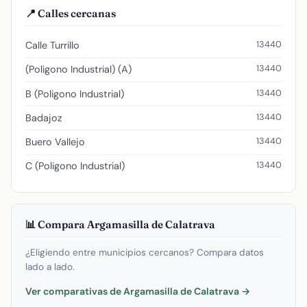
📍 Calles cercanas
13440
Calle Turrillo
13440
(Poligono Industrial) (A)
13440
B (Poligono Industrial)
13440
Badajoz
13440
Buero Vallejo
13440
C (Poligono Industrial)
📊 Compara Argamasilla de Calatrava
¿Eligiendo entre municipios cercanos? Compara datos
lado a lado.
Ver comparativas de Argamasilla de Calatrava →