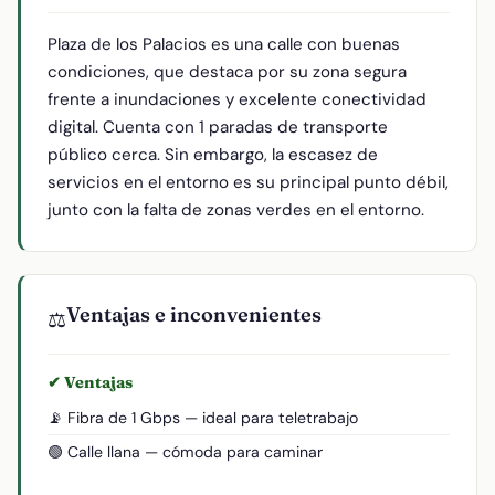
Plaza de los Palacios es una calle con buenas
condiciones, que destaca por su zona segura
frente a inundaciones y excelente conectividad
digital. Cuenta con 1 paradas de transporte
público cerca. Sin embargo, la escasez de
servicios en el entorno es su principal punto débil,
junto con la falta de zonas verdes en el entorno.
Ventajas e inconvenientes
⚖️
✔ Ventajas
📡 Fibra de 1 Gbps — ideal para teletrabajo
🟢 Calle llana — cómoda para caminar