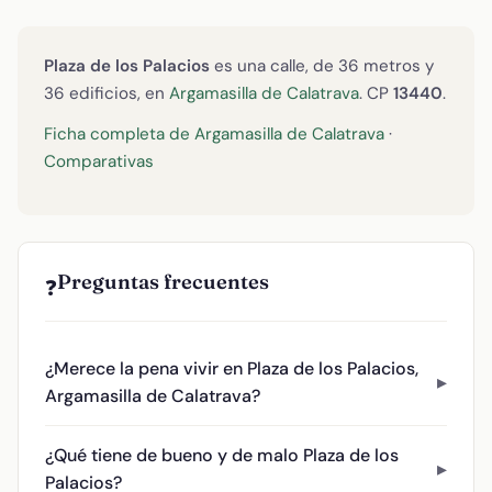
Plaza de los Palacios
es una calle, de 36 metros y
36 edificios, en
Argamasilla de Calatrava
. CP
13440
.
Ficha completa de Argamasilla de Calatrava
·
Comparativas
Preguntas frecuentes
❓
¿Merece la pena vivir en Plaza de los Palacios,
Argamasilla de Calatrava?
¿Qué tiene de bueno y de malo Plaza de los
Palacios?