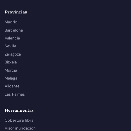
Provincias
Madrid
Barcelona
Valencia
Sevilla
Zaragoza
Bizkaia
Murcia
Málaga
Alicante
Las Palmas
Herramientas
Cobertura fibra
Visor inundación