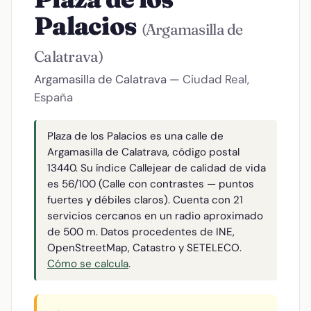
Palacios
(Argamasilla de
Calatrava)
Argamasilla de Calatrava
— Ciudad Real,
España
Plaza de los Palacios es una calle de
Argamasilla de Calatrava, código postal
13440. Su índice Callejear de calidad de vida
es 56/100 (Calle con contrastes — puntos
fuertes y débiles claros). Cuenta con 21
servicios cercanos en un radio aproximado
de 500 m. Datos procedentes de INE,
OpenStreetMap, Catastro y SETELECO.
Cómo se calcula
.