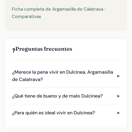
Ficha completa de Argamasilla de Calatrava
·
Comparativas
Preguntas frecuentes
❓
¿Merece la pena vivir en Dulcinea, Argamasilla
de Calatrava?
¿Qué tiene de bueno y de malo Dulcinea?
¿Para quién es ideal vivir en Dulcinea?