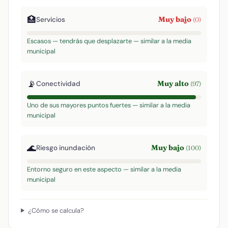
🏥
Muy bajo
Servicios
(0)
Escasos — tendrás que desplazarte — similar a la media
municipal
📡
Muy alto
Conectividad
(97)
Uno de sus mayores puntos fuertes — similar a la media
municipal
🌊
Muy bajo
Riesgo inundación
(100)
Entorno seguro en este aspecto — similar a la media
municipal
¿Cómo se calcula?