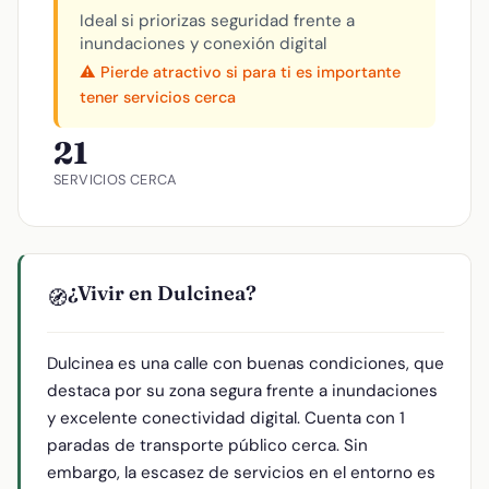
Ideal si priorizas seguridad frente a
inundaciones y conexión digital
⚠️ Pierde atractivo si para ti es importante
tener servicios cerca
21
SERVICIOS CERCA
¿Vivir en Dulcinea?
🧭
Dulcinea es una calle con buenas condiciones, que
destaca por su zona segura frente a inundaciones
y excelente conectividad digital. Cuenta con 1
paradas de transporte público cerca. Sin
embargo, la escasez de servicios en el entorno es