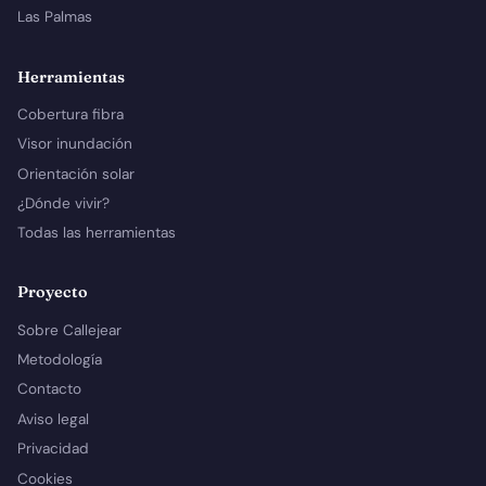
Las Palmas
Herramientas
Cobertura fibra
Visor inundación
Orientación solar
¿Dónde vivir?
Todas las herramientas
Proyecto
Sobre Callejear
Metodología
Contacto
Aviso legal
Privacidad
Cookies