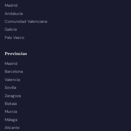
Madrid
Andalucía
Comunidad Valenciana
Galicia
País Vasco
Provincias
Madrid
Barcelona
Valencia
Sevilla
Zaragoza
Bizkaia
Murcia
Málaga
Alicante