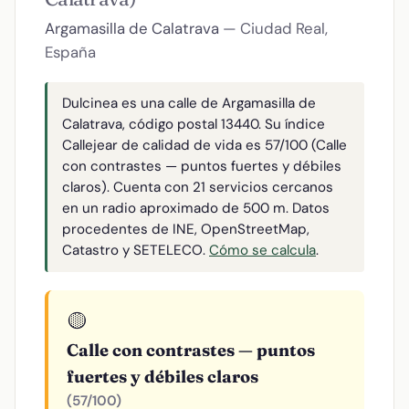
Argamasilla de Calatrava
— Ciudad Real,
España
Dulcinea es una calle de Argamasilla de
Calatrava, código postal 13440. Su índice
Callejear de calidad de vida es 57/100 (Calle
con contrastes — puntos fuertes y débiles
claros). Cuenta con 21 servicios cercanos
en un radio aproximado de 500 m. Datos
procedentes de INE, OpenStreetMap,
Catastro y SETELECO.
Cómo se calcula
.
🟡
Calle con contrastes — puntos
fuertes y débiles claros
(57/100)