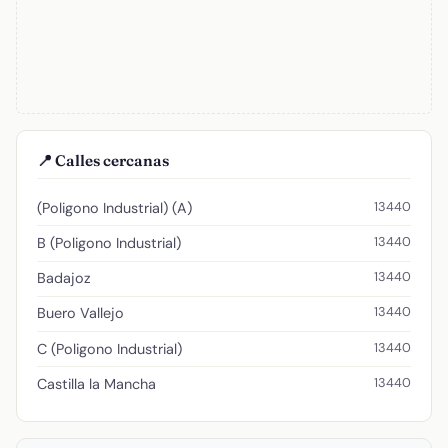
📍 Calles cercanas
13440
(Poligono Industrial) (A)
13440
B (Poligono Industrial)
13440
Badajoz
13440
Buero Vallejo
13440
C (Poligono Industrial)
13440
Castilla la Mancha