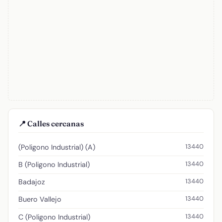
📍 Calles cercanas
13440
(Poligono Industrial) (A)
13440
B (Poligono Industrial)
13440
Badajoz
13440
Buero Vallejo
13440
C (Poligono Industrial)