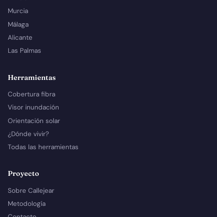
Murcia
Málaga
Alicante
Las Palmas
Herramientas
Cobertura fibra
Visor inundación
Orientación solar
¿Dónde vivir?
Todas las herramientas
Proyecto
Sobre Callejear
Metodología
Contacto