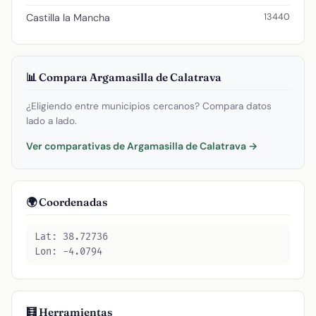
13440
Castilla la Mancha
📊 Compara Argamasilla de Calatrava
¿Eligiendo entre municipios cercanos? Compara datos
lado a lado.
Ver comparativas de Argamasilla de Calatrava →
🌍 Coordenadas
Lat: 38.72736
Lon: -4.0794
🧮 Herramientas