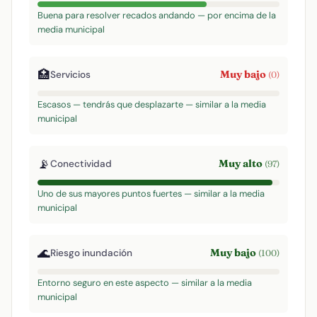
Buena para resolver recados andando — por encima de la
media municipal
🏥
Muy bajo
Servicios
(0)
Escasos — tendrás que desplazarte — similar a la media
municipal
📡
Muy alto
Conectividad
(97)
Uno de sus mayores puntos fuertes — similar a la media
municipal
🌊
Muy bajo
Riesgo inundación
(100)
Entorno seguro en este aspecto — similar a la media
municipal