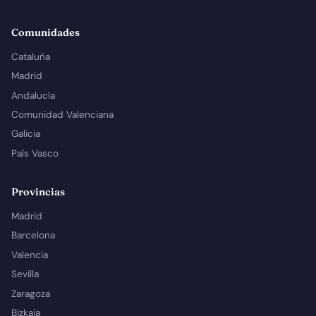
Comunidades
Cataluña
Madrid
Andalucía
Comunidad Valenciana
Galicia
País Vasco
Provincias
Madrid
Barcelona
Valencia
Sevilla
Zaragoza
Bizkaia