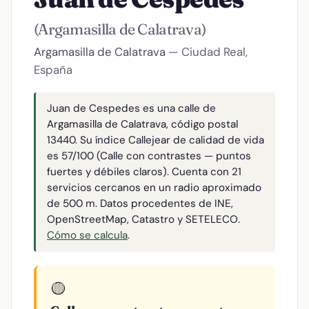
(Argamasilla de Calatrava)
Argamasilla de Calatrava
— Ciudad Real,
España
Juan de Cespedes es una calle de
Argamasilla de Calatrava, código postal
13440. Su índice Callejear de calidad de vida
es 57/100 (Calle con contrastes — puntos
fuertes y débiles claros). Cuenta con 21
servicios cercanos en un radio aproximado
de 500 m. Datos procedentes de INE,
OpenStreetMap, Catastro y SETELECO.
Cómo se calcula
.
🟡