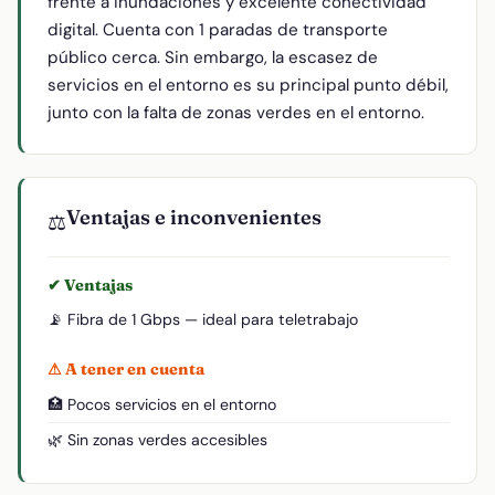
frente a inundaciones y excelente conectividad
digital. Cuenta con 1 paradas de transporte
público cerca. Sin embargo, la escasez de
servicios en el entorno es su principal punto débil,
junto con la falta de zonas verdes en el entorno.
Ventajas e inconvenientes
⚖️
✔ Ventajas
📡 Fibra de 1 Gbps — ideal para teletrabajo
⚠ A tener en cuenta
🏥 Pocos servicios en el entorno
🌿 Sin zonas verdes accesibles