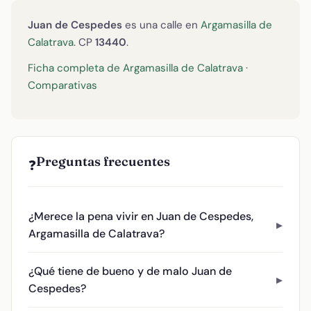
Juan de Cespedes
es una calle en
Argamasilla de
Calatrava
. CP
13440
.
Ficha completa de Argamasilla de Calatrava
·
Comparativas
Preguntas frecuentes
❓
¿Merece la pena vivir en Juan de Cespedes,
Argamasilla de Calatrava?
¿Qué tiene de bueno y de malo Juan de
Cespedes?