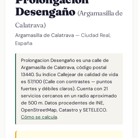
Desengaño
(Argamasilla de
Calatrava)
Argamasilla de Calatrava
— Ciudad Real,
España
Prolongacion Desengaño es una calle de
Argamasilla de Calatrava, código postal
13440. Su índice Callejear de calidad de vida
es 57/100 (Calle con contrastes — puntos
fuertes y débiles claros). Cuenta con 21
servicios cercanos en un radio aproximado
de 500 m. Datos procedentes de INE,
OpenStreetMap, Catastro y SETELECO.
Cómo se calcula
.