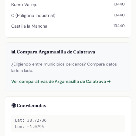
13440
Buero Vallejo
13440
C (Poligono Industrial)
13440
Castilla la Mancha
📊 Compara Argamasilla de Calatrava
¿Eligiendo entre municipios cercanos? Compara datos
lado a lado.
Ver comparativas de Argamasilla de Calatrava →
🌍 Coordenadas
Lat: 38.72736
Lon: -4.0794