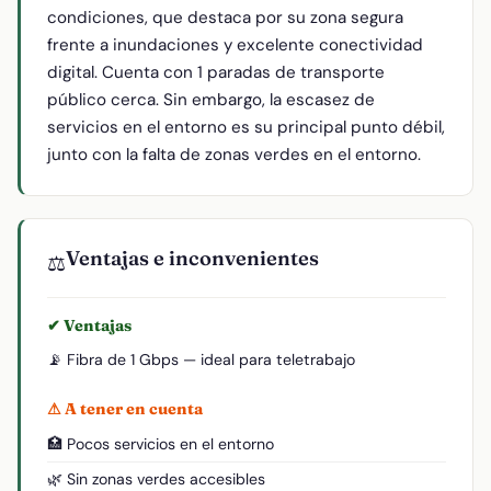
condiciones, que destaca por su zona segura
frente a inundaciones y excelente conectividad
digital. Cuenta con 1 paradas de transporte
público cerca. Sin embargo, la escasez de
servicios en el entorno es su principal punto débil,
junto con la falta de zonas verdes en el entorno.
Ventajas e inconvenientes
⚖️
✔ Ventajas
📡 Fibra de 1 Gbps — ideal para teletrabajo
⚠ A tener en cuenta
🏥 Pocos servicios en el entorno
🌿 Sin zonas verdes accesibles