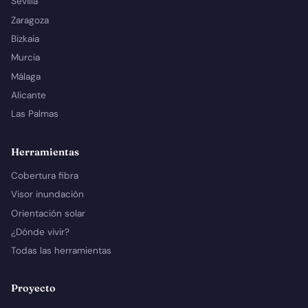
Sevilla
Zaragoza
Bizkaia
Murcia
Málaga
Alicante
Las Palmas
Herramientas
Cobertura fibra
Visor inundación
Orientación solar
¿Dónde vivir?
Todas las herramientas
Proyecto