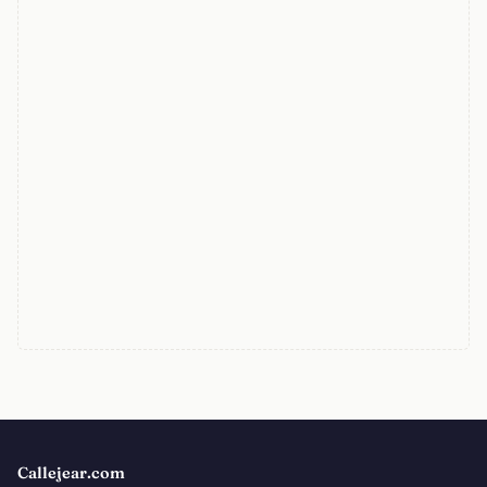
Callejear.com