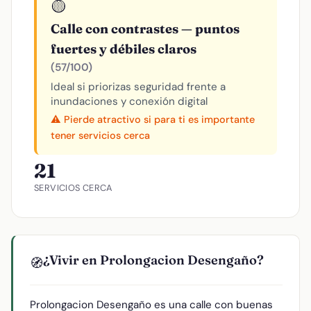
🟡
Calle con contrastes — puntos
fuertes y débiles claros
(57/100)
Ideal si priorizas seguridad frente a
inundaciones y conexión digital
⚠️ Pierde atractivo si para ti es importante
tener servicios cerca
21
SERVICIOS CERCA
¿Vivir en Prolongacion Desengaño?
🧭
Prolongacion Desengaño es una calle con buenas