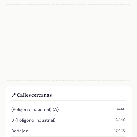
📍 Calles cercanas
13440
(Poligono Industrial) (A)
13440
B (Poligono Industrial)
13440
Badajoz