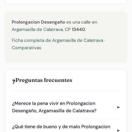
Prolongacion Desengaño
es una calle en
Argamasilla de Calatrava
. CP
13440
.
Ficha completa de Argamasilla de Calatrava
·
Comparativas
Preguntas frecuentes
❓
¿Merece la pena vivir en Prolongacion
Desengaño, Argamasilla de Calatrava?
¿Qué tiene de bueno y de malo Prolongacion