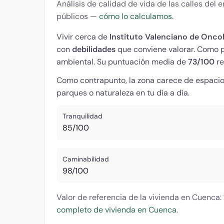
Análisis de calidad de vida de las calles del
públicos —
cómo lo calculamos
.
Vivir cerca de
Instituto Valenciano de Onco
con
debilidades
que conviene valorar. Como pr
ambiental. Su puntuación media de
73/100
re
Como contrapunto, la zona carece de espacios
parques o naturaleza en tu día a día.
Tranquilidad
85/100
Caminabilidad
98/100
Valor de referencia de la vivienda en Cuenca:
completo de vivienda en Cuenca
.