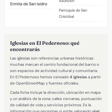
Asunción
Ermita de San Isidro
Parroquia de San
Cristóbal
Iglesias en El Pedernoso: qué
encontrarás
Las iglesias son referencias urbanas históricas:
muchas marcan el centro fundacional del barrio o
son espacios de actividad cultural y comunitaria.
En El Pedernoso hemos censado
4 iglesias
a partir
de OpenStreetMap y fuentes oficiales.
Cada ficha incluye la dirección, ubicación en mapa
y un análisis de la zona: calles cercanas, puntuación
de calidad de vida y servicios próximos. Es la
información que necesitas si estás valorando
vivir