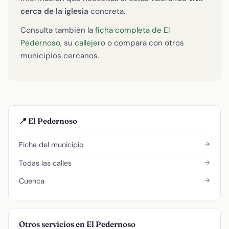
cerca de la iglesia
concreta.
Consulta también la
ficha completa de El
Pedernoso
, su
callejero
o compara con otros
municipios cercanos.
📍 El Pedernoso
→
Ficha del municipio
→
Todas las calles
→
Cuenca
Otros servicios en El Pedernoso