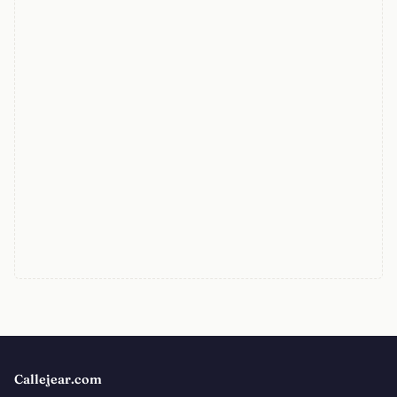
Callejear.com