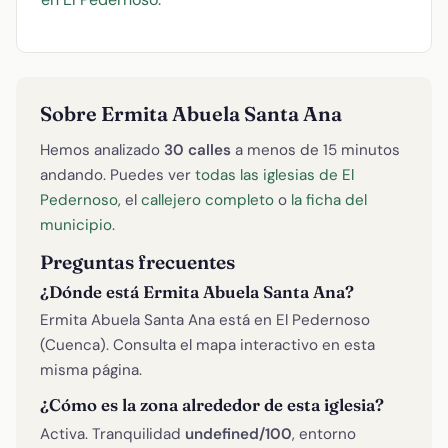
Sobre Ermita Abuela Santa Ana
Hemos analizado
30 calles
a menos de 15 minutos
andando. Puedes ver
todas las iglesias de El
Pedernoso
, el
callejero completo
o
la ficha del
municipio
.
Preguntas frecuentes
¿Dónde está Ermita Abuela Santa Ana?
Ermita Abuela Santa Ana está en El Pedernoso
(Cuenca). Consulta el mapa interactivo en esta
misma página.
¿Cómo es la zona alrededor de esta iglesia?
Activa. Tranquilidad
undefined/100
, entorno