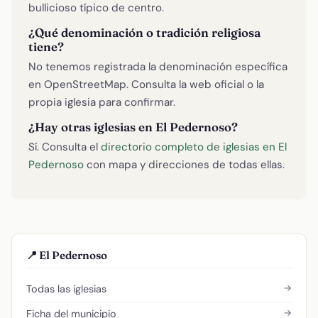
bullicioso típico de centro.
¿Qué denominación o tradición religiosa
tiene?
No tenemos registrada la denominación específica
en OpenStreetMap. Consulta la web oficial o la
propia iglesia para confirmar.
¿Hay otras iglesias en El Pedernoso?
Sí. Consulta el
directorio completo de iglesias en El
Pedernoso
con mapa y direcciones de todas ellas.
📍 El Pedernoso
→
Todas las iglesias
→
Ficha del municipio