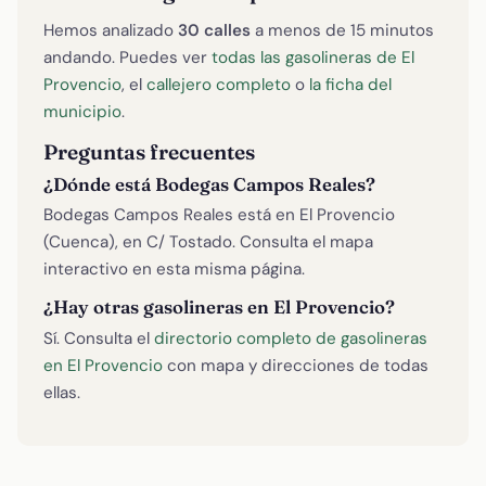
Hemos analizado
30 calles
a menos de 15 minutos
andando. Puedes ver
todas las gasolineras de El
Provencio
, el
callejero completo
o
la ficha del
municipio
.
Preguntas frecuentes
¿Dónde está Bodegas Campos Reales?
Bodegas Campos Reales está en El Provencio
(Cuenca), en C/ Tostado. Consulta el mapa
interactivo en esta misma página.
¿Hay otras gasolineras en El Provencio?
Sí. Consulta el
directorio completo de gasolineras
en El Provencio
con mapa y direcciones de todas
ellas.