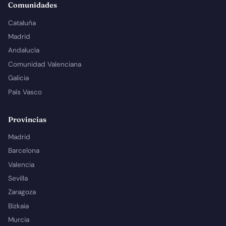
Comunidades
Cataluña
Madrid
Andalucía
Comunidad Valenciana
Galicia
País Vasco
Provincias
Madrid
Barcelona
Valencia
Sevilla
Zaragoza
Bizkaia
Murcia