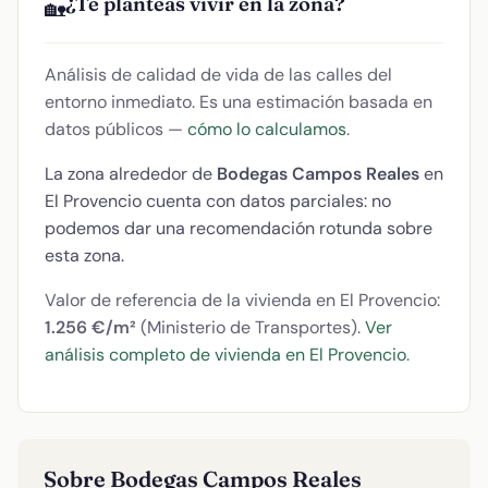
¿Te planteas vivir en la zona?
🏡
Análisis de calidad de vida de las calles del
entorno inmediato. Es una estimación basada en
datos públicos —
cómo lo calculamos
.
La zona alrededor de
Bodegas Campos Reales
en
El Provencio cuenta con datos parciales: no
podemos dar una recomendación rotunda sobre
esta zona.
Valor de referencia de la vivienda en El Provencio:
1.256 €/m²
(Ministerio de Transportes).
Ver
análisis completo de vivienda en El Provencio
.
Sobre Bodegas Campos Reales