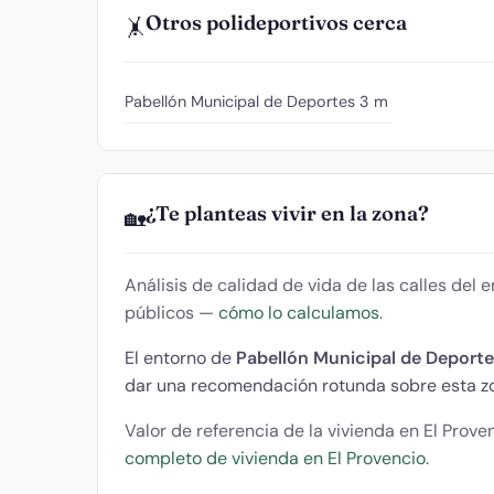
Otros polideportivos cerca
🤸
Pabellón Municipal de Deportes
3 m
¿Te planteas vivir en la zona?
🏡
Análisis de calidad de vida de las calles del
públicos —
cómo lo calculamos
.
El entorno de
Pabellón Municipal de Deporte
dar una recomendación rotunda sobre esta z
Valor de referencia de la vivienda en El Prove
completo de vivienda en El Provencio
.