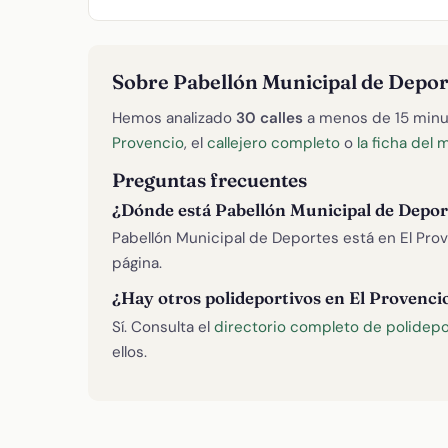
Sobre Pabellón Municipal de Depor
Hemos analizado
30 calles
a menos de 15 minu
Provencio
, el
callejero completo
o
la ficha del 
Preguntas frecuentes
¿Dónde está Pabellón Municipal de Depor
Pabellón Municipal de Deportes está en El Pro
página.
¿Hay otros polideportivos en El Provenci
Sí. Consulta el
directorio completo de polidepo
ellos.