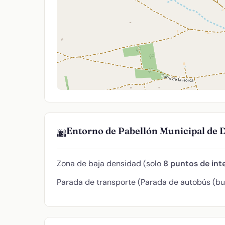
Entorno de Pabellón Municipal de 
🌆
Zona de baja densidad (solo
8 puntos de int
Parada de transporte (Parada de autobús (bus