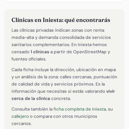
Clínicas en Iniesta: qué encontrarás
Las clínicas privadas indican zonas con renta
media-alta y demanda consolidada de servicios
sanitarios complementarios. En Iniesta hemos
censado
1 clínicas
a partir de OpenStreetMap y
fuentes oficiales.
Cada ficha incluye la dirección, ubicación en mapa
y un análisis de la zona: calles cercanas, puntuación
de calidad de vida y servicios próximos. Es la
información que necesitas si estás valorando
vivir
cerca de la clínica
concreta.
Consulta también la
ficha completa de Iniesta
, su
callejero
o compara con otros municipios
cercanos.