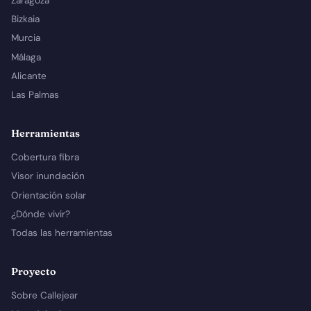
Zaragoza
Bizkaia
Murcia
Málaga
Alicante
Las Palmas
Herramientas
Cobertura fibra
Visor inundación
Orientación solar
¿Dónde vivir?
Todas las herramientas
Proyecto
Sobre Callejear