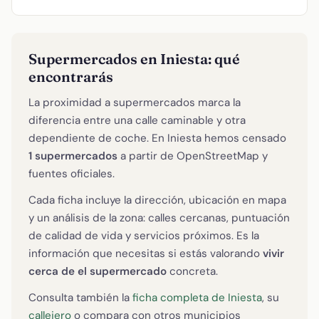
Supermercados en Iniesta: qué
encontrarás
La proximidad a supermercados marca la
diferencia entre una calle caminable y otra
dependiente de coche. En Iniesta hemos censado
1 supermercados
a partir de OpenStreetMap y
fuentes oficiales.
Cada ficha incluye la dirección, ubicación en mapa
y un análisis de la zona: calles cercanas, puntuación
de calidad de vida y servicios próximos. Es la
información que necesitas si estás valorando
vivir
cerca de el supermercado
concreta.
Consulta también la
ficha completa de Iniesta
, su
callejero
o compara con otros municipios