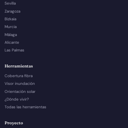
Sevilla
Zaragoza
Bizkaia
Murcia
Málaga
Alicante
Las Palmas
Herramientas
Cobertura fibra
Visor inundación
Orientación solar
¿Dónde vivir?
Todas las herramientas
Proyecto