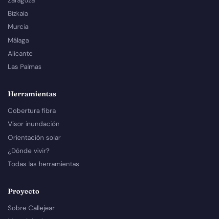
Zaragoza
Bizkaia
Murcia
Málaga
Alicante
Las Palmas
Herramientas
Cobertura fibra
Visor inundación
Orientación solar
¿Dónde vivir?
Todas las herramientas
Proyecto
Sobre Callejear