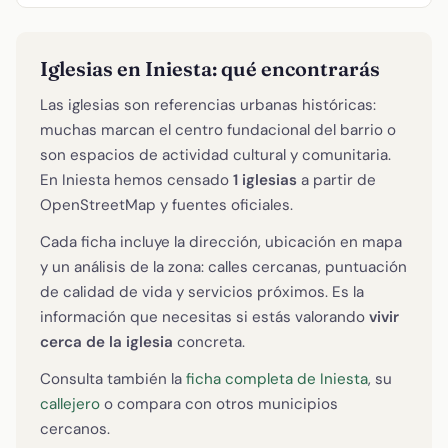
Iglesias en Iniesta: qué encontrarás
Las iglesias son referencias urbanas históricas:
muchas marcan el centro fundacional del barrio o
son espacios de actividad cultural y comunitaria.
En Iniesta hemos censado
1 iglesias
a partir de
OpenStreetMap y fuentes oficiales.
Cada ficha incluye la dirección, ubicación en mapa
y un análisis de la zona: calles cercanas, puntuación
de calidad de vida y servicios próximos. Es la
información que necesitas si estás valorando
vivir
cerca de la iglesia
concreta.
Consulta también la
ficha completa de Iniesta
, su
callejero
o compara con otros municipios
cercanos.