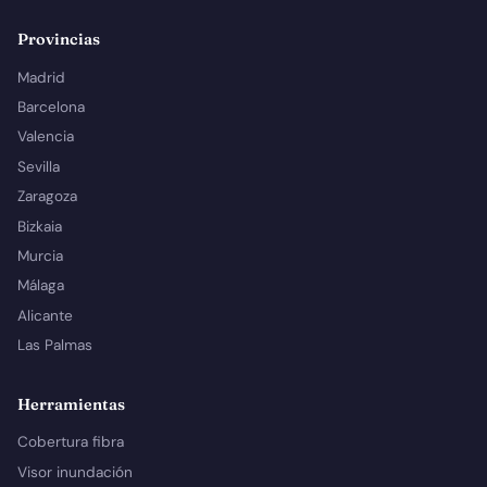
Provincias
Madrid
Barcelona
Valencia
Sevilla
Zaragoza
Bizkaia
Murcia
Málaga
Alicante
Las Palmas
Herramientas
Cobertura fibra
Visor inundación