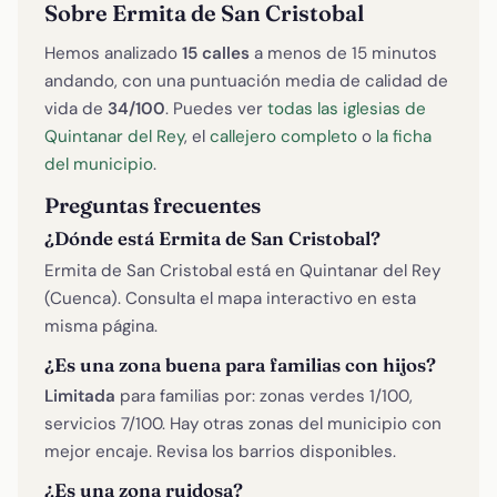
Sobre Ermita de San Cristobal
Hemos analizado
15 calles
a menos de 15 minutos
andando, con una puntuación media de calidad de
vida de
34/100
. Puedes ver
todas las iglesias de
Quintanar del Rey
, el
callejero completo
o
la ficha
del municipio
.
Preguntas frecuentes
¿Dónde está Ermita de San Cristobal?
Ermita de San Cristobal está en Quintanar del Rey
(Cuenca). Consulta el mapa interactivo en esta
misma página.
¿Es una zona buena para familias con hijos?
Limitada
para familias por: zonas verdes 1/100,
servicios 7/100. Hay otras zonas del municipio con
mejor encaje. Revisa los barrios disponibles.
¿Es una zona ruidosa?