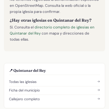
en OpenStreetMap. Consulta la web oficial o la
propia iglesia para confirmar.
¿Hay otras iglesias en Quintanar del Rey?
Sí. Consulta el
directorio completo de iglesias en
Quintanar del Rey
con mapa y direcciones de
todas ellas.
📍 Quintanar del Rey
→
Todas las iglesias
→
Ficha del municipio
→
Callejero completo