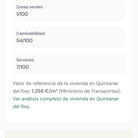
Zonas verdes
1/100
Caminabilidad
54/100
Servicios
7/100
Valor de referencia de la vivienda en Quintanar
del Rey:
1.256 €/m²
(Ministerio de Transportes).
Ver análisis completo de vivienda en Quintanar
del Rey
.