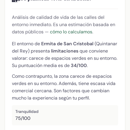
🏡
Análisis de calidad de vida de las calles del
entorno inmediato. Es una estimación basada en
datos públicos —
cómo lo calculamos
.
El entorno de
Ermita de San Cristobal
(Quintanar
del Rey) presenta
limitaciones
que conviene
valorar: carece de espacios verdes en su entorno.
Su puntuación media es de
34/100
.
Como contrapunto, la zona carece de espacios
verdes en su entorno. Además, tiene escasa vida
comercial cercana. Son factores que cambian
mucho la experiencia según tu perfil.
Tranquilidad
75/100