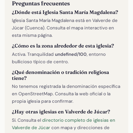
Preguntas frecuentes
¿Dónde está Iglesia Santa María Magdalena?
Iglesia Santa María Magdalena está en Valverde de
Júcar (Cuenca). Consulta el mapa interactivo en
esta misma página.
¿Cómo es la zona alrededor de esta iglesia?
Activa. Tranquilidad
undefined/100
, entorno
bullicioso típico de centro.
¿Qué denominación o tradición religiosa
tiene?
No tenemos registrada la denominación específica
en OpenStreetMap. Consulta la web oficial o la
propia iglesia para confirmar.
¿Hay otras iglesias en Valverde de Júcar?
Sí. Consulta el
directorio completo de iglesias en
Valverde de Júcar
con mapa y direcciones de