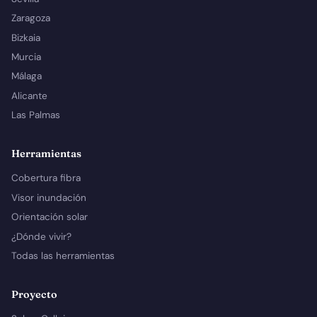
Zaragoza
Bizkaia
Murcia
Málaga
Alicante
Las Palmas
Herramientas
Cobertura fibra
Visor inundación
Orientación solar
¿Dónde vivir?
Todas las herramientas
Proyecto