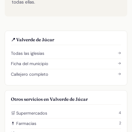
todas ellas.
📍 Valverde de Júcar
→
Todas las iglesias
→
Ficha del municipio
→
Callejero completo
Otros servicios en Valverde de Júcar
4
🛒 Supermercados
2
💊 Farmacias