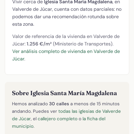
Vivir cerca de
Iglesia Santa María Magdalena
, en
Valverde de Júcar, cuenta con datos parciales: no
podemos dar una recomendación rotunda sobre
esta zona.
Valor de referencia de la vivienda en Valverde de
Júcar:
1.256 €/m²
(Ministerio de Transportes).
Ver análisis completo de vivienda en Valverde de
Júcar
.
Sobre Iglesia Santa María Magdalena
Hemos analizado
30 calles
a menos de 15 minutos
andando. Puedes ver
todas las iglesias de Valverde
de Júcar
, el
callejero completo
o
la ficha del
municipio
.