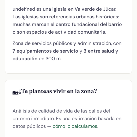
undefined es una iglesia en Valverde de Júcar.
Las iglesias son referencias urbanas históricas:
muchas marcan el centro fundacional del barrio
o son espacios de actividad comunitaria.
Zona de servicios públicos y administración, con
7 equipamientos de servicio
y
3 entre salud y
educación
en 300 m.
¿Te planteas vivir en la zona?
🏡
Análisis de calidad de vida de las calles del
entorno inmediato. Es una estimación basada en
datos públicos —
cómo lo calculamos
.