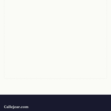
Callejear.com