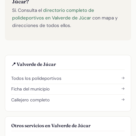
Júcar?
Sí. Consulta el
directorio completo de
polideportivos en Valverde de Júcar
con mapa y
direcciones de todos ellos.
📍 Valverde de Júcar
→
Todos los polideportivos
→
Ficha del municipio
→
Callejero completo
Otros servicios en Valverde de Júcar