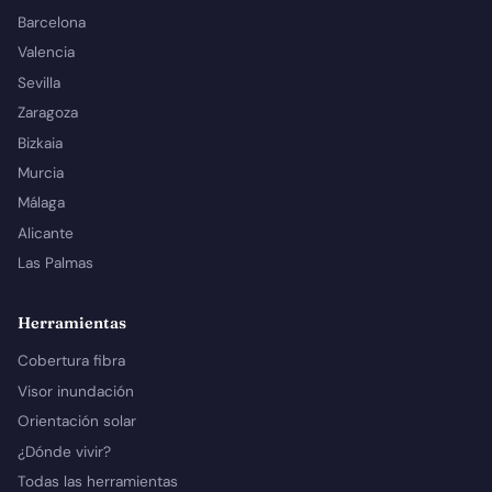
Barcelona
Valencia
Sevilla
Zaragoza
Bizkaia
Murcia
Málaga
Alicante
Las Palmas
Herramientas
Cobertura fibra
Visor inundación
Orientación solar
¿Dónde vivir?
Todas las herramientas