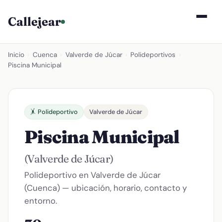
Callejear
Inicio
›
Cuenca
›
Valverde de Júcar
›
Polideportivos
›
Piscina Municipal
🤸 Polideportivo
Valverde de Júcar
Piscina Municipal
(Valverde de Júcar)
Polideportivo en Valverde de Júcar
(Cuenca) — ubicación, horario, contacto y
entorno.