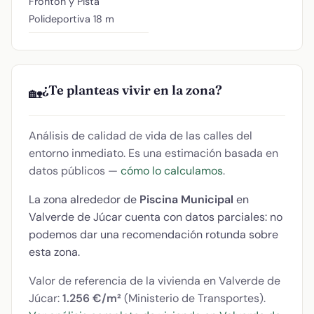
Frontón y Pista
Polideportiva
18 m
¿Te planteas vivir en la zona?
🏡
Análisis de calidad de vida de las calles del
entorno inmediato. Es una estimación basada en
datos públicos —
cómo lo calculamos
.
La zona alrededor de
Piscina Municipal
en
Valverde de Júcar cuenta con datos parciales: no
podemos dar una recomendación rotunda sobre
esta zona.
Valor de referencia de la vivienda en Valverde de
Júcar:
1.256 €/m²
(Ministerio de Transportes).