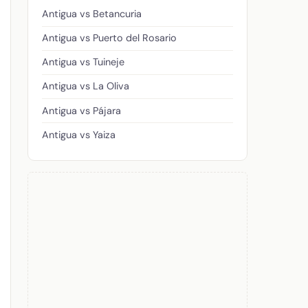
Antigua vs Betancuria
Antigua vs Puerto del Rosario
Antigua vs Tuineje
Antigua vs La Oliva
Antigua vs Pájara
Antigua vs Yaiza