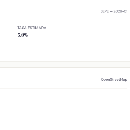
SEPE — 2026-01
TASA ESTIMADA
5.8%
OpenStreetMap