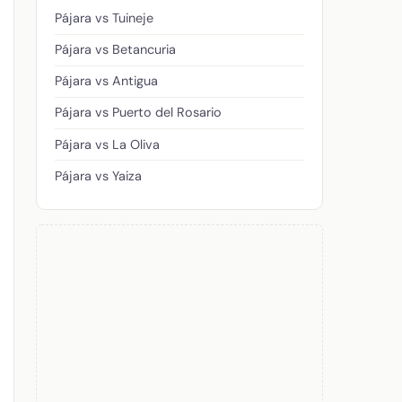
Pájara vs Tuineje
Pájara vs Betancuria
Pájara vs Antigua
Pájara vs Puerto del Rosario
Pájara vs La Oliva
Pájara vs Yaiza