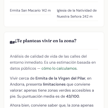
Ermita San Macario
142 m
Iglesia de la Natividad de
Nuestra Señora
242 m
¿Te planteas vivir en la zona?
🏡
Análisis de calidad de vida de las calles del
entorno inmediato. Es una estimación basada en
datos públicos —
cómo lo calculamos
.
Vivir cerca de
Ermita de la Virgen del Pilar
, en
Andorra, presenta
limitaciones
que conviene
valorar: apenas tiene zonas verdes accesibles a
pie. Su puntuación media es de
43/100
.
Ahora bien, conviene saber que, la zona apenas