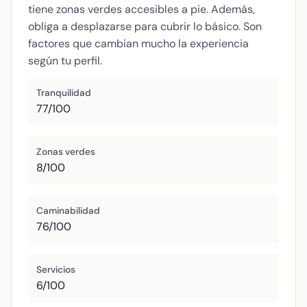
tiene zonas verdes accesibles a pie. Además,
obliga a desplazarse para cubrir lo básico. Son
factores que cambian mucho la experiencia
según tu perfil.
Tranquilidad
77/100
Zonas verdes
8/100
Caminabilidad
76/100
Servicios
6/100