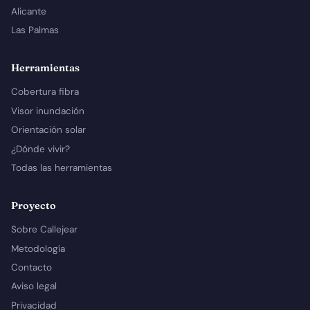
Alicante
Las Palmas
Herramientas
Cobertura fibra
Visor inundación
Orientación solar
¿Dónde vivir?
Todas las herramientas
Proyecto
Sobre Callejear
Metodología
Contacto
Aviso legal
Privacidad