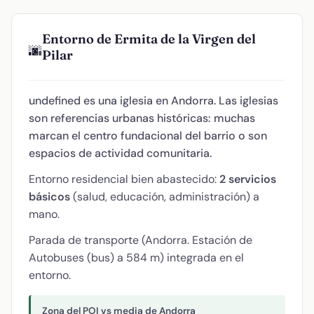
Entorno de Ermita de la Virgen del
🌆
Pilar
undefined es una iglesia en Andorra. Las iglesias
son referencias urbanas históricas: muchas
marcan el centro fundacional del barrio o son
espacios de actividad comunitaria.
Entorno residencial bien abastecido:
2 servicios
básicos
(salud, educación, administración) a
mano.
Parada de transporte (Andorra. Estación de
Autobuses (bus) a 584 m) integrada en el
entorno.
Zona del POI vs media de Andorra