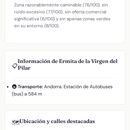
Zona razonablemente caminable (76/100), sin
ruido excesivo (77/100), sin oferta comercial
significativa (6/100) y sin apenas zonas verdes
en su entorno (8/100).
Información de Ermita de la Virgen del
📋
Pilar
🚇 Transporte:
Andorra. Estación de Autobuses
(bus) a 584 m
Ubicación y calles destacadas
🗺️