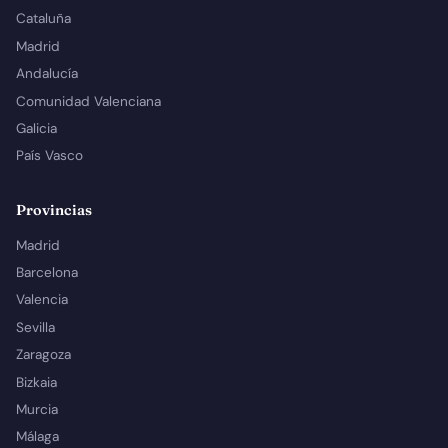
Cataluña
Madrid
Andalucía
Comunidad Valenciana
Galicia
País Vasco
Provincias
Madrid
Barcelona
Valencia
Sevilla
Zaragoza
Bizkaia
Murcia
Málaga