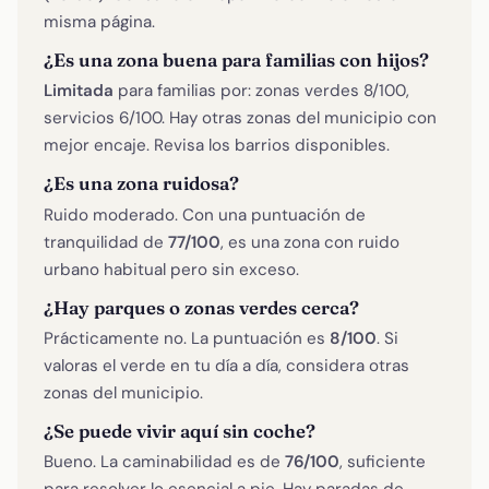
misma página.
¿Es una zona buena para familias con hijos?
Limitada
para familias por: zonas verdes 8/100,
servicios 6/100. Hay otras zonas del municipio con
mejor encaje. Revisa los barrios disponibles.
¿Es una zona ruidosa?
Ruido moderado. Con una puntuación de
tranquilidad de
77/100
, es una zona con ruido
urbano habitual pero sin exceso.
¿Hay parques o zonas verdes cerca?
Prácticamente no. La puntuación es
8/100
. Si
valoras el verde en tu día a día, considera otras
zonas del municipio.
¿Se puede vivir aquí sin coche?
Bueno. La caminabilidad es de
76/100
, suficiente