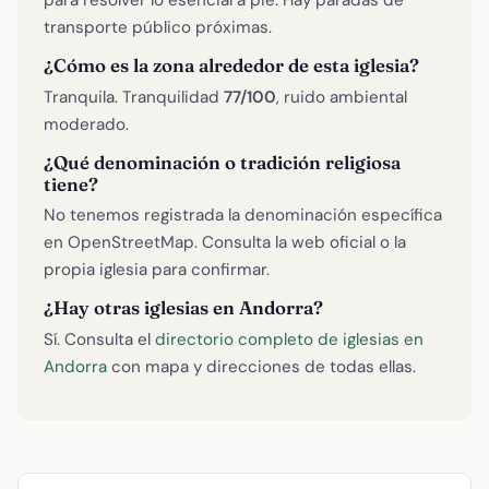
para resolver lo esencial a pie. Hay paradas de
transporte público próximas.
¿Cómo es la zona alrededor de esta iglesia?
Tranquila. Tranquilidad
77/100
, ruido ambiental
moderado.
¿Qué denominación o tradición religiosa
tiene?
No tenemos registrada la denominación específica
en OpenStreetMap. Consulta la web oficial o la
propia iglesia para confirmar.
¿Hay otras iglesias en Andorra?
Sí. Consulta el
directorio completo de iglesias en
Andorra
con mapa y direcciones de todas ellas.