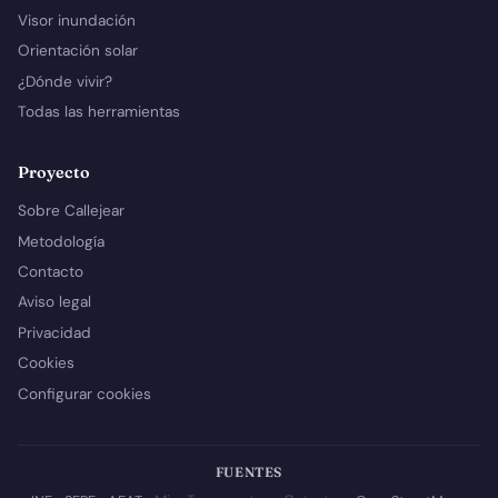
Visor inundación
Orientación solar
¿Dónde vivir?
Todas las herramientas
Proyecto
Sobre Callejear
Metodología
Contacto
Aviso legal
Privacidad
Cookies
Configurar cookies
FUENTES