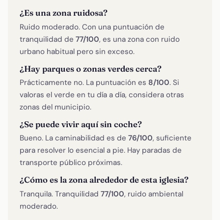
¿Es una zona ruidosa?
Ruido moderado. Con una puntuación de
tranquilidad de
77/100
, es una zona con ruido
urbano habitual pero sin exceso.
¿Hay parques o zonas verdes cerca?
Prácticamente no. La puntuación es
8/100
. Si
valoras el verde en tu día a día, considera otras
zonas del municipio.
¿Se puede vivir aquí sin coche?
Bueno. La caminabilidad es de
76/100
, suficiente
para resolver lo esencial a pie. Hay paradas de
transporte público próximas.
¿Cómo es la zona alrededor de esta iglesia?
Tranquila. Tranquilidad
77/100
, ruido ambiental
moderado.