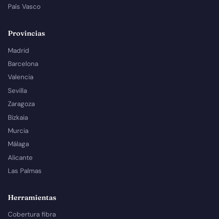
País Vasco
Provincias
Madrid
Barcelona
Valencia
Sevilla
Zaragoza
Bizkaia
Murcia
Málaga
Alicante
Las Palmas
Herramientas
Cobertura fibra