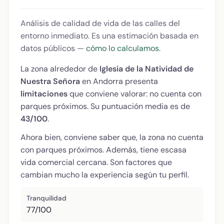
Análisis de calidad de vida de las calles del
entorno inmediato. Es una estimación basada en
datos públicos —
cómo lo calculamos
.
La zona alrededor de
Iglesia de la Natividad de
Nuestra Señora
en Andorra presenta
limitaciones
que conviene valorar: no cuenta con
parques próximos. Su puntuación media es de
43/100
.
Ahora bien, conviene saber que, la zona no cuenta
con parques próximos. Además, tiene escasa
vida comercial cercana. Son factores que
cambian mucho la experiencia según tu perfil.
Tranquilidad
77/100