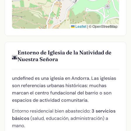
Leaflet
|
© OpenStreetMap
Entorno de Iglesia de la Natividad de
🌆
Nuestra Señora
undefined es una iglesia en Andorra. Las iglesias
son referencias urbanas históricas: muchas
marcan el centro fundacional del barrio o son
espacios de actividad comunitaria.
Entorno residencial bien abastecido:
3 servicios
básicos
(salud, educación, administración) a
mano.