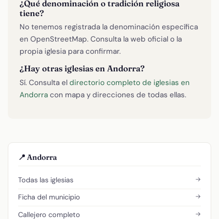
¿Qué denominación o tradición religiosa
tiene?
No tenemos registrada la denominación específica
en OpenStreetMap. Consulta la web oficial o la
propia iglesia para confirmar.
¿Hay otras iglesias en Andorra?
Sí. Consulta el
directorio completo de iglesias en
Andorra
con mapa y direcciones de todas ellas.
📍 Andorra
→
Todas las iglesias
→
Ficha del municipio
→
Callejero completo