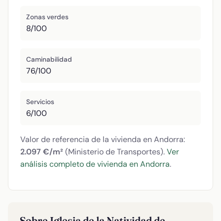
Zonas verdes
8/100
Caminabilidad
76/100
Servicios
6/100
Valor de referencia de la vivienda en Andorra:
2.097 €/m²
(Ministerio de Transportes).
Ver
análisis completo de vivienda en Andorra
.
Sobre Iglesia de la Natividad de