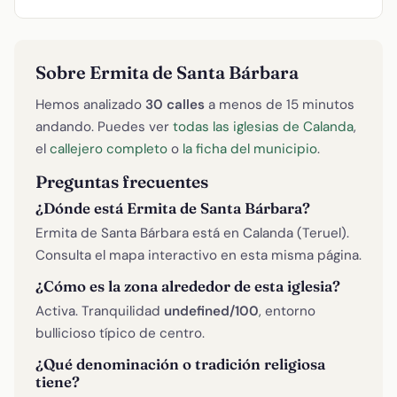
Sobre Ermita de Santa Bárbara
Hemos analizado
30 calles
a menos de 15 minutos
andando. Puedes ver
todas las iglesias de Calanda
,
el
callejero completo
o
la ficha del municipio
.
Preguntas frecuentes
¿Dónde está Ermita de Santa Bárbara?
Ermita de Santa Bárbara está en Calanda (Teruel).
Consulta el mapa interactivo en esta misma página.
¿Cómo es la zona alrededor de esta iglesia?
Activa. Tranquilidad
undefined/100
, entorno
bullicioso típico de centro.
¿Qué denominación o tradición religiosa
tiene?