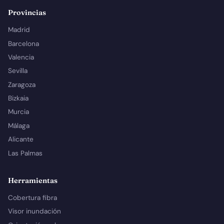
Provincias
Madrid
Barcelona
Valencia
Sevilla
Zaragoza
Bizkaia
Murcia
Málaga
Alicante
Las Palmas
Herramientas
Cobertura fibra
Visor inundación