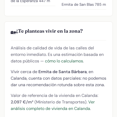
de la Esperanza
447 m
Ermita de San Blas
785 m
¿Te planteas vivir en la zona?
🏡
Análisis de calidad de vida de las calles del
entorno inmediato. Es una estimación basada en
datos públicos —
cómo lo calculamos
.
Vivir cerca de
Ermita de Santa Bárbara
, en
Calanda, cuenta con datos parciales: no podemos
dar una recomendación rotunda sobre esta zona.
Valor de referencia de la vivienda en Calanda:
2.097 €/m²
(Ministerio de Transportes).
Ver
análisis completo de vivienda en Calanda
.