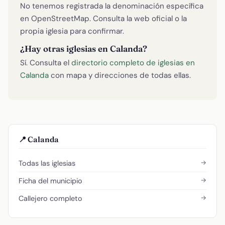
No tenemos registrada la denominación específica
en OpenStreetMap. Consulta la web oficial o la
propia iglesia para confirmar.
¿Hay otras iglesias en Calanda?
Sí. Consulta el
directorio completo de iglesias en
Calanda
con mapa y direcciones de todas ellas.
📍 Calanda
→
Todas las iglesias
→
Ficha del municipio
→
Callejero completo