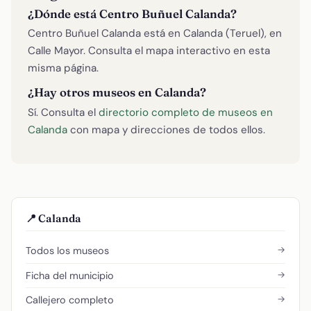
¿Dónde está Centro Buñuel Calanda?
Centro Buñuel Calanda está en Calanda (Teruel), en
Calle Mayor. Consulta el mapa interactivo en esta
misma página.
¿Hay otros museos en Calanda?
Sí. Consulta el
directorio completo de museos en
Calanda
con mapa y direcciones de todos ellos.
📍 Calanda
→
Todos los museos
→
Ficha del municipio
→
Callejero completo