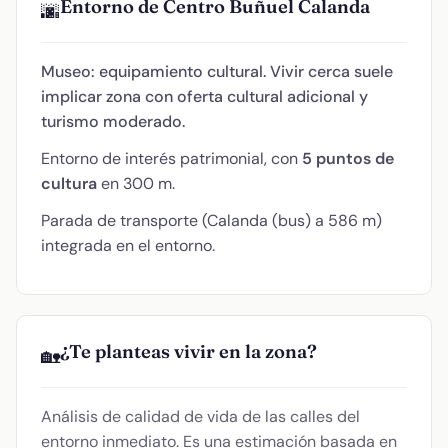
Entorno de Centro Buñuel Calanda
🌆
Museo: equipamiento cultural. Vivir cerca suele
implicar zona con oferta cultural adicional y
turismo moderado.
Entorno de interés patrimonial, con
5 puntos de
cultura
en 300 m.
Parada de transporte (Calanda (bus) a 586 m)
integrada en el entorno.
¿Te planteas vivir en la zona?
🏡
Análisis de calidad de vida de las calles del
entorno inmediato. Es una estimación basada en