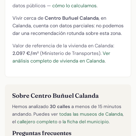
datos públicos —
cómo lo calculamos
.
Vivir cerca de
Centro Buñuel Calanda
, en
Calanda, cuenta con datos parciales: no podemos
dar una recomendación rotunda sobre esta zona.
Valor de referencia de la vivienda en Calanda:
2.097 €/m²
(Ministerio de Transportes).
Ver
análisis completo de vivienda en Calanda
.
Sobre Centro Buñuel Calanda
Hemos analizado
30 calles
a menos de 15 minutos
andando. Puedes ver
todas las museos de Calanda
,
el
callejero completo
o
la ficha del municipio
.
Preguntas frecuentes