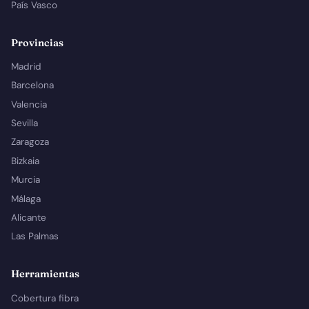
País Vasco
Provincias
Madrid
Barcelona
Valencia
Sevilla
Zaragoza
Bizkaia
Murcia
Málaga
Alicante
Las Palmas
Herramientas
Cobertura fibra