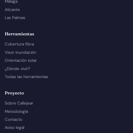
Málaga
Alicante
Las Palmas
Herramientas
Cobertura fibra
Visor inundación
Orientación solar
¿Dónde vivir?
Todas las herramientas
Proyecto
Sobre Callejear
Metodología
Contacto
Aviso legal