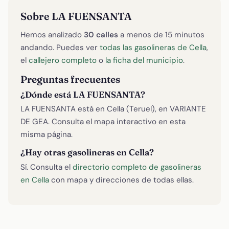
Sobre LA FUENSANTA
Hemos analizado
30 calles
a menos de 15 minutos
andando. Puedes ver
todas las gasolineras de Cella
,
el
callejero completo
o
la ficha del municipio
.
Preguntas frecuentes
¿Dónde está LA FUENSANTA?
LA FUENSANTA está en Cella (Teruel), en VARIANTE
DE GEA. Consulta el mapa interactivo en esta
misma página.
¿Hay otras gasolineras en Cella?
Sí. Consulta el
directorio completo de gasolineras
en Cella
con mapa y direcciones de todas ellas.