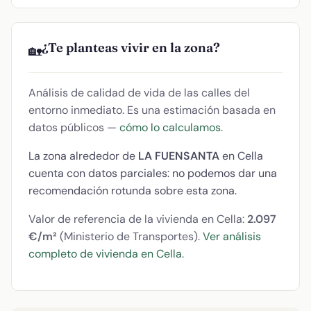
¿Te planteas vivir en la zona?
🏡
Análisis de calidad de vida de las calles del
entorno inmediato. Es una estimación basada en
datos públicos —
cómo lo calculamos
.
La zona alrededor de
LA FUENSANTA
en Cella
cuenta con datos parciales: no podemos dar una
recomendación rotunda sobre esta zona.
Valor de referencia de la vivienda en Cella:
2.097
€/m²
(Ministerio de Transportes).
Ver análisis
completo de vivienda en Cella
.