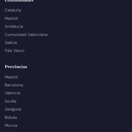
Comunidades
Cataluña
Madrid
Andalucía
Comunidad Valenciana
Galicia
País Vasco
Provincias
Madrid
Barcelona
Valencia
Sevilla
Zaragoza
Bizkaia
Murcia