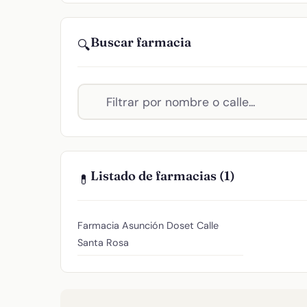
Buscar farmacia
🔍
Listado de farmacias (1)
💊
Farmacia Asunción Doset
Calle
Santa Rosa