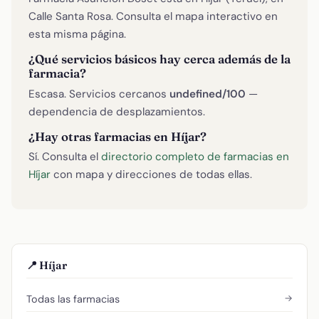
Calle Santa Rosa. Consulta el mapa interactivo en
esta misma página.
¿Qué servicios básicos hay cerca además de la
farmacia?
Escasa. Servicios cercanos
undefined/100
—
dependencia de desplazamientos.
¿Hay otras farmacias en Híjar?
Sí. Consulta el
directorio completo de farmacias en
Híjar
con mapa y direcciones de todas ellas.
📍 Híjar
→
Todas las farmacias