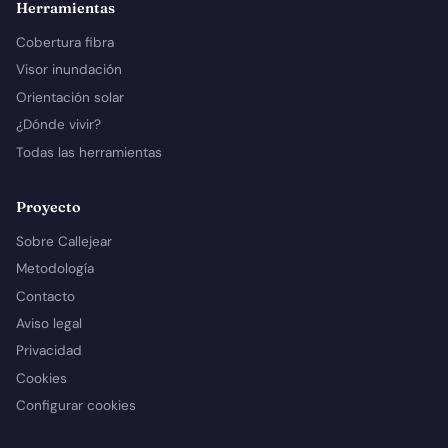
Herramientas
Cobertura fibra
Visor inundación
Orientación solar
¿Dónde vivir?
Todas las herramientas
Proyecto
Sobre Callejear
Metodología
Contacto
Aviso legal
Privacidad
Cookies
Configurar cookies