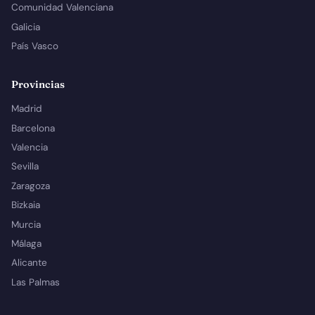
Comunidad Valenciana
Galicia
País Vasco
Provincias
Madrid
Barcelona
Valencia
Sevilla
Zaragoza
Bizkaia
Murcia
Málaga
Alicante
Las Palmas