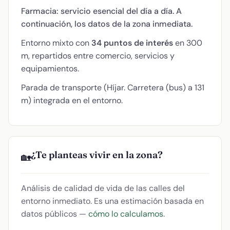
Farmacia: servicio esencial del día a día. A
continuación, los datos de la zona inmediata.
Entorno mixto con
34 puntos de interés
en 300
m, repartidos entre comercio, servicios y
equipamientos.
Parada de transporte (Híjar. Carretera (bus) a 131
m) integrada en el entorno.
¿Te planteas vivir en la zona?
🏡
Análisis de calidad de vida de las calles del
entorno inmediato. Es una estimación basada en
datos públicos —
cómo lo calculamos
.