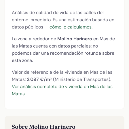
Análisis de calidad de vida de las calles del
entorno inmediato. Es una estimación basada en
datos públicos —
cómo lo calculamos
.
La zona alrededor de
Molino Harinero
en Mas de
las Matas cuenta con datos parciales: no
podemos dar una recomendación rotunda sobre
esta zona.
Valor de referencia de la vivienda en Mas de las
Matas:
2.097 €/m²
(Ministerio de Transportes).
Ver análisis completo de vivienda en Mas de las
Matas
.
Sobre Molino Harinero