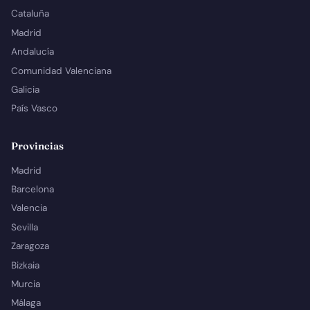
Cataluña
Madrid
Andalucía
Comunidad Valenciana
Galicia
País Vasco
Provincias
Madrid
Barcelona
Valencia
Sevilla
Zaragoza
Bizkaia
Murcia
Málaga