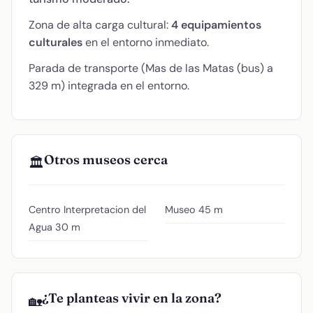
Zona de alta carga cultural:
4 equipamientos
culturales
en el entorno inmediato.
Parada de transporte (Mas de las Matas (bus) a
329 m) integrada en el entorno.
Otros museos cerca
🏛️
Centro Interpretacion del
Museo
45 m
Agua
30 m
¿Te planteas vivir en la zona?
🏡