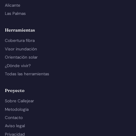
Alicante
Las Palmas
Herramientas
Cobertura fibra
Visor inundación
Orientación solar
¿Dónde vivir?
Todas las herramientas
Proyecto
Sobre Callejear
Metodología
Contacto
Aviso legal
Privacidad