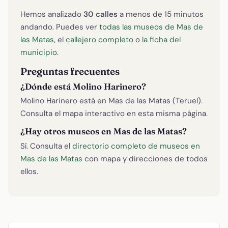
Hemos analizado
30 calles
a menos de 15 minutos
andando. Puedes ver
todas las museos de Mas de
las Matas
, el
callejero completo
o
la ficha del
municipio
.
Preguntas frecuentes
¿Dónde está Molino Harinero?
Molino Harinero está en Mas de las Matas (Teruel).
Consulta el mapa interactivo en esta misma página.
¿Hay otros museos en Mas de las Matas?
Sí. Consulta el
directorio completo de museos en
Mas de las Matas
con mapa y direcciones de todos
ellos.