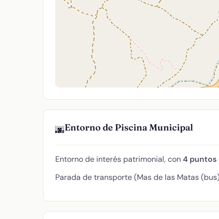
Entorno de Piscina Municipal
🌆
Entorno de interés patrimonial, con
4 puntos 
Parada de transporte (Mas de las Matas (bus)