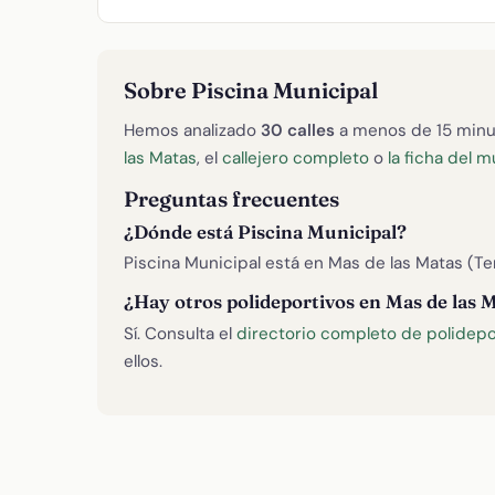
Sobre Piscina Municipal
Hemos analizado
30 calles
a menos de 15 minu
las Matas
, el
callejero completo
o
la ficha del m
Preguntas frecuentes
¿Dónde está Piscina Municipal?
Piscina Municipal está en Mas de las Matas (Te
¿Hay otros polideportivos en Mas de las 
Sí. Consulta el
directorio completo de polidepo
ellos.