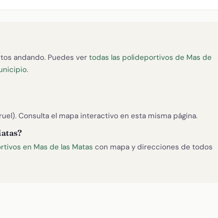
tos andando. Puedes ver
todas las polideportivos de Mas de
unicipio
.
ruel). Consulta el mapa interactivo en esta misma página.
Matas?
rtivos en Mas de las Matas
con mapa y direcciones de todos