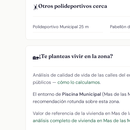
Otros polideportivos cerca
🤸
Polideportivo Municipal
25 m
Pabellón 
¿Te planteas vivir en la zona?
🏡
Análisis de calidad de vida de las calles del
públicos —
cómo lo calculamos
.
El entorno de
Piscina Municipal
(Mas de las 
recomendación rotunda sobre esta zona.
Valor de referencia de la vivienda en Mas de 
análisis completo de vivienda en Mas de las 