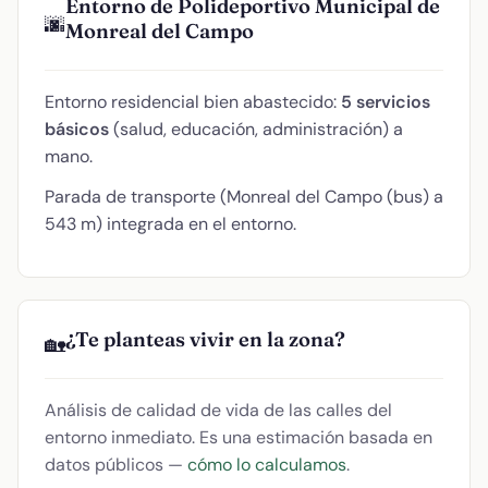
Entorno de Polideportivo Municipal de
🌆
Monreal del Campo
Entorno residencial bien abastecido:
5 servicios
básicos
(salud, educación, administración) a
mano.
Parada de transporte (Monreal del Campo (bus) a
543 m) integrada en el entorno.
¿Te planteas vivir en la zona?
🏡
Análisis de calidad de vida de las calles del
entorno inmediato. Es una estimación basada en
datos públicos —
cómo lo calculamos
.