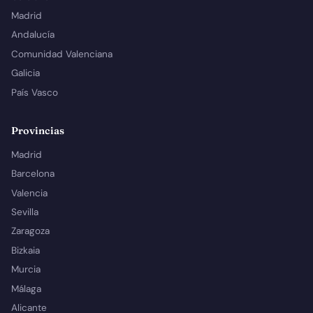
Madrid
Andalucía
Comunidad Valenciana
Galicia
País Vasco
Provincias
Madrid
Barcelona
Valencia
Sevilla
Zaragoza
Bizkaia
Murcia
Málaga
Alicante