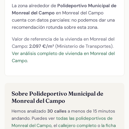
La zona alrededor de
Polideportivo Municipal de
Monreal del Campo
en Monreal del Campo
cuenta con datos parciales: no podemos dar una
recomendación rotunda sobre esta zona.
Valor de referencia de la vivienda en Monreal del
Campo:
2.097 €/m²
(Ministerio de Transportes).
Ver análisis completo de vivienda en Monreal del
Campo
.
Sobre Polideportivo Municipal de
Monreal del Campo
Hemos analizado
30 calles
a menos de 15 minutos
andando. Puedes ver
todas las polideportivos de
Monreal del Campo
, el
callejero completo
o
la ficha