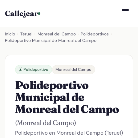
Callejear
Inicio
›
Teruel
›
Monreal del Campo
›
Polideportivos
›
Polideportivo Municipal de Monreal del Campo
🤸 Polideportivo
Monreal del Campo
Polideportivo
Municipal de
Monreal del Campo
(Monreal del Campo)
Polideportivo en Monreal del Campo (Teruel)