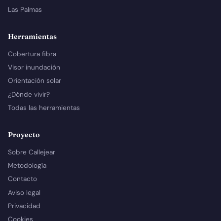
Las Palmas
Herramientas
Cobertura fibra
Visor inundación
Orientación solar
¿Dónde vivir?
Todas las herramientas
Proyecto
Sobre Callejear
Metodología
Contacto
Aviso legal
Privacidad
Cookies