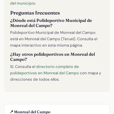
del municipio
.
Preguntas frecuentes
¿Dónde está Polideportivo Municipal de
Monreal del Campo?
Polideportivo Municipal de Monreal del Campo
está en Monreal del Campo (Teruel). Consulta el
mapa interactivo en esta misma página.
¿Hay otros polideportivos en Monreal del
Campo?
Sí. Consulta el
directorio completo de
polideportivos en Monreal del Campo
con mapa y
direcciones de todos ellos.
📍 Monreal del Campo