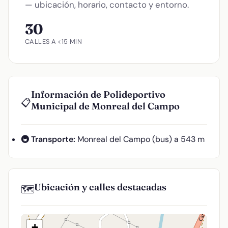
— ubicación, horario, contacto y entorno.
30
CALLES A <15 MIN
Información de Polideportivo
📋
Municipal de Monreal del Campo
🚇 Transporte:
Monreal del Campo (bus) a 543 m
Ubicación y calles destacadas
🗺️
+