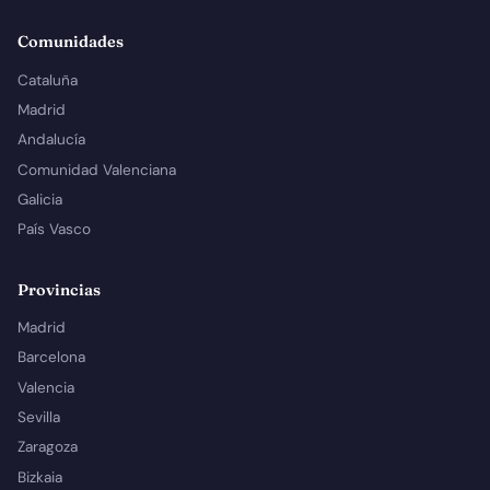
Comunidades
Cataluña
Madrid
Andalucía
Comunidad Valenciana
Galicia
País Vasco
Provincias
Madrid
Barcelona
Valencia
Sevilla
Zaragoza
Bizkaia