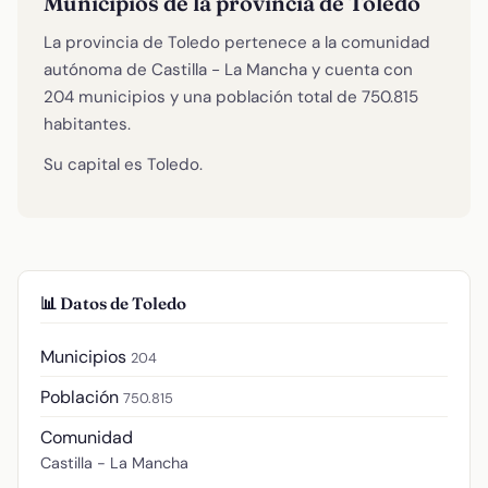
Municipios de la provincia de Toledo
La provincia de Toledo pertenece a la comunidad
autónoma de Castilla - La Mancha y cuenta con
204 municipios y una población total de 750.815
habitantes.
Su capital es Toledo.
📊 Datos de Toledo
Municipios
204
Población
750.815
Comunidad
Castilla - La Mancha