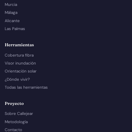
Murcia
Málaga
Alicante
Las Palmas
Herramientas
Cobertura fibra
Visor inundación
Orientación solar
¿Dónde vivir?
Todas las herramientas
Proyecto
Sobre Callejear
Metodología
Contacto