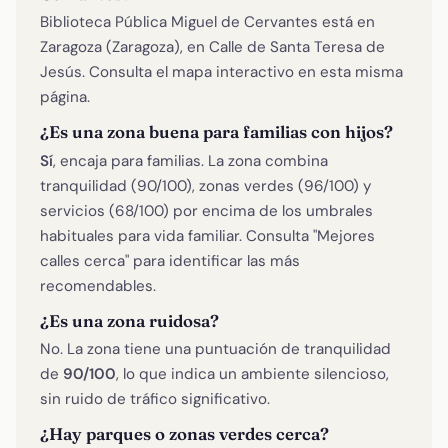
Biblioteca Pública Miguel de Cervantes está en
Zaragoza (Zaragoza), en Calle de Santa Teresa de
Jesús. Consulta el mapa interactivo en esta misma
página.
¿Es una zona buena para familias con hijos?
Sí
, encaja para familias. La zona combina
tranquilidad (90/100), zonas verdes (96/100) y
servicios (68/100) por encima de los umbrales
habituales para vida familiar. Consulta "Mejores
calles cerca" para identificar las más
recomendables.
¿Es una zona ruidosa?
No. La zona tiene una puntuación de tranquilidad
de
90/100
, lo que indica un ambiente silencioso,
sin ruido de tráfico significativo.
¿Hay parques o zonas verdes cerca?