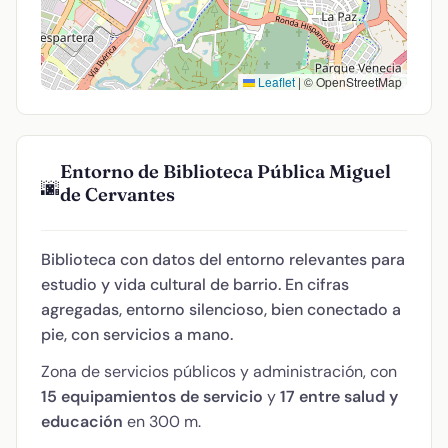
Leaflet
|
© OpenStreetMap
Entorno de Biblioteca Pública Miguel
🌆
de Cervantes
Biblioteca con datos del entorno relevantes para
estudio y vida cultural de barrio. En cifras
agregadas, entorno silencioso, bien conectado a
pie, con servicios a mano.
Zona de servicios públicos y administración, con
15 equipamientos de servicio
y
17 entre salud y
educación
en 300 m.