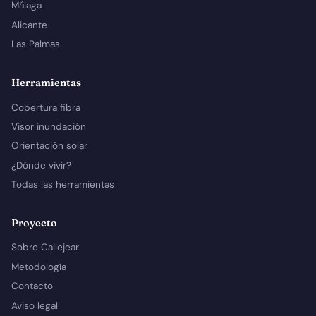
Málaga
Alicante
Las Palmas
Herramientas
Cobertura fibra
Visor inundación
Orientación solar
¿Dónde vivir?
Todas las herramientas
Proyecto
Sobre Callejear
Metodología
Contacto
Aviso legal