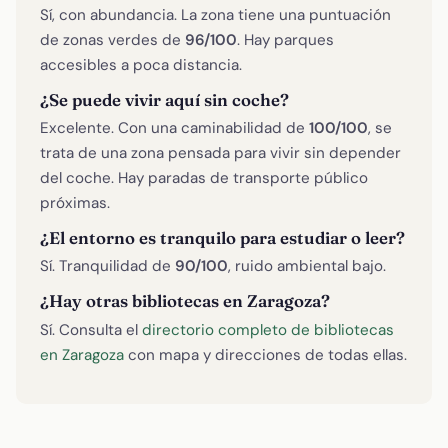
Sí, con abundancia. La zona tiene una puntuación
de zonas verdes de
96/100
. Hay parques
accesibles a poca distancia.
¿Se puede vivir aquí sin coche?
Excelente. Con una caminabilidad de
100/100
, se
trata de una zona pensada para vivir sin depender
del coche. Hay paradas de transporte público
próximas.
¿El entorno es tranquilo para estudiar o leer?
Sí. Tranquilidad de
90/100
, ruido ambiental bajo.
¿Hay otras bibliotecas en Zaragoza?
Sí. Consulta el
directorio completo de bibliotecas
en Zaragoza
con mapa y direcciones de todas ellas.