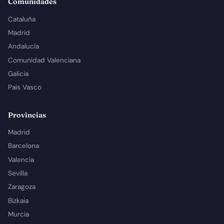
Comunidades
Cataluña
Madrid
Andalucía
Comunidad Valenciana
Galicia
País Vasco
Provincias
Madrid
Barcelona
Valencia
Sevilla
Zaragoza
Bizkaia
Murcia