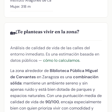
Instituto Aragonés de La
Mujer.
318 m
¿Te planteas vivir en la zona?
🏡
Análisis de calidad de vida de las calles del
entorno inmediato. Es una estimación basada en
datos públicos —
cómo lo calculamos
.
La zona alrededor de
Biblioteca Pública Miguel
de Cervantes
en Zaragoza es una
combinación
sólida
: mantiene un ambiente sereno y sin
apenas ruido y está bien dotada de parques y
espacios naturales. Con una puntuación media de
calidad de vida de
90/100
, encaja especialmente
bien con quien prioriza vivir con comodidad y