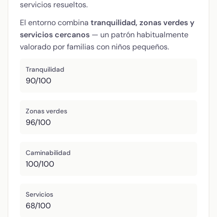
servicios resueltos.
El entorno combina
tranquilidad, zonas verdes y
servicios cercanos
— un patrón habitualmente
valorado por familias con niños pequeños.
Tranquilidad
90/100
Zonas verdes
96/100
Caminabilidad
100/100
Servicios
68/100