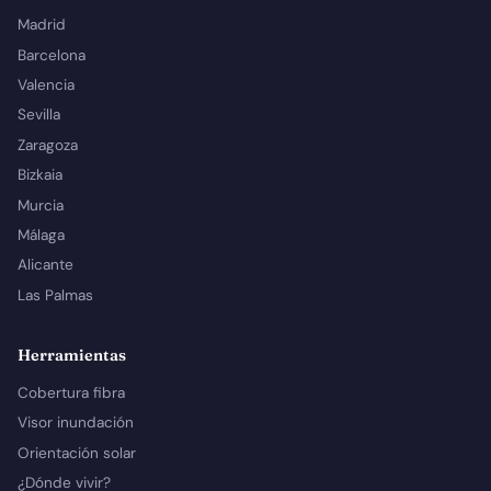
Madrid
Barcelona
Valencia
Sevilla
Zaragoza
Bizkaia
Murcia
Málaga
Alicante
Las Palmas
Herramientas
Cobertura fibra
Visor inundación
Orientación solar
¿Dónde vivir?