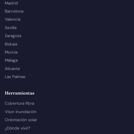
Madrid
Barcelona
Valencia
Sevilla
Zaragoza
Bizkaia
Murcia
Málaga
Alicante
Las Palmas
Herramientas
Cobertura fibra
Visor inundación
Orientación solar
¿Dónde vivir?