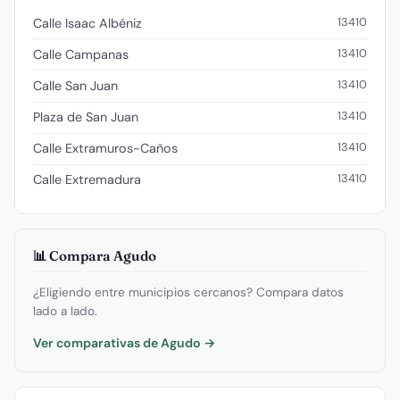
13410
Calle Isaac Albéniz
13410
Calle Campanas
13410
Calle San Juan
13410
Plaza de San Juan
13410
Calle Extramuros-Caños
13410
Calle Extremadura
📊 Compara Agudo
¿Eligiendo entre municipios cercanos? Compara datos
lado a lado.
Ver comparativas de Agudo →