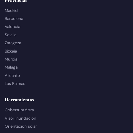
Provincias
Madrid
Barcelona
Valencia
Sevilla
Zaragoza
Bizkaia
Murcia
Málaga
Alicante
Las Palmas
Herramientas
Cobertura fibra
Visor inundación
Orientación solar