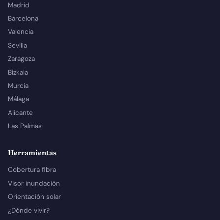
Madrid
Barcelona
Valencia
Sevilla
Zaragoza
Bizkaia
Murcia
Málaga
Alicante
Las Palmas
Herramientas
Cobertura fibra
Visor inundación
Orientación solar
¿Dónde vivir?