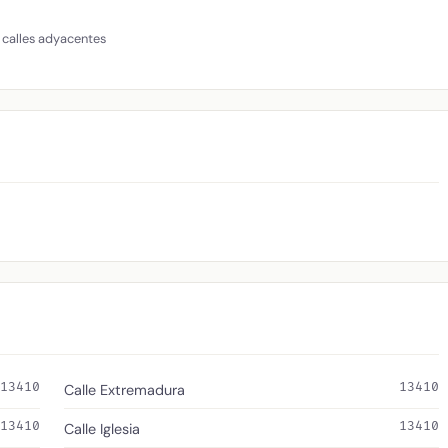
 calles adyacentes
13410
13410
Calle Extremadura
13410
13410
Calle Iglesia