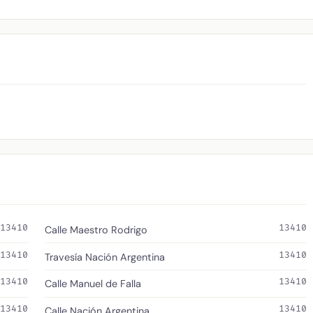
13410
13410
Calle Maestro Rodrigo
13410
13410
Travesía Nación Argentina
13410
13410
Calle Manuel de Falla
13410
13410
Calle Nación Argentina