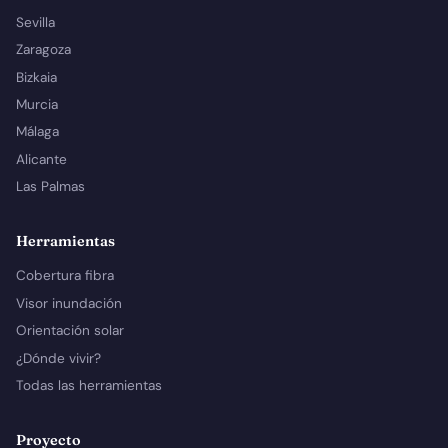
Sevilla
Zaragoza
Bizkaia
Murcia
Málaga
Alicante
Las Palmas
Herramientas
Cobertura fibra
Visor inundación
Orientación solar
¿Dónde vivir?
Todas las herramientas
Proyecto