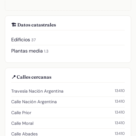
🏗️ Datos catastrales
Edificios
37
Plantas media
1.3
📍 Calles cercanas
13410
Travesía Nación Argentina
13410
Calle Nación Argentina
13410
Calle Prior
13410
Calle Moral
13410
Calle Abades