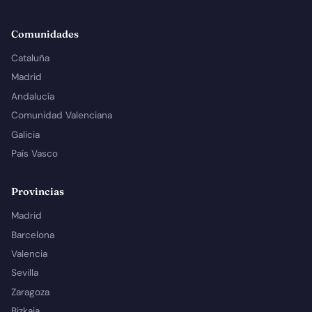
Comunidades
Cataluña
Madrid
Andalucía
Comunidad Valenciana
Galicia
País Vasco
Provincias
Madrid
Barcelona
Valencia
Sevilla
Zaragoza
Bizkaia