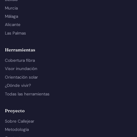
Murcia
Málaga
Alicante
Las Palmas
Herramientas
Cobertura fibra
Visor inundación
Orientación solar
¿Dónde vivir?
Todas las herramientas
Proyecto
Sobre Callejear
Metodología