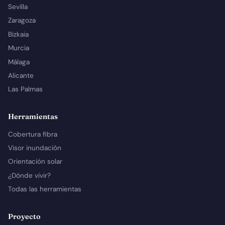
Sevilla
Zaragoza
Bizkaia
Murcia
Málaga
Alicante
Las Palmas
Herramientas
Cobertura fibra
Visor inundación
Orientación solar
¿Dónde vivir?
Todas las herramientas
Proyecto