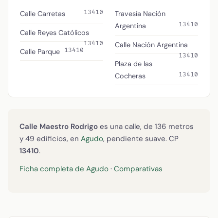
13410
Calle Carretas
Travesía Nación
13410
Argentina
Calle Reyes Católicos
13410
Calle Nación Argentina
13410
Calle Parque
13410
Plaza de las
13410
Cocheras
Calle Maestro Rodrigo
es una calle, de 136 metros
y 49 edificios, en
Agudo
, pendiente suave. CP
13410
.
Ficha completa de Agudo
·
Comparativas