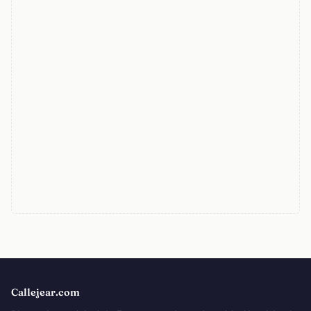
Callejear.com