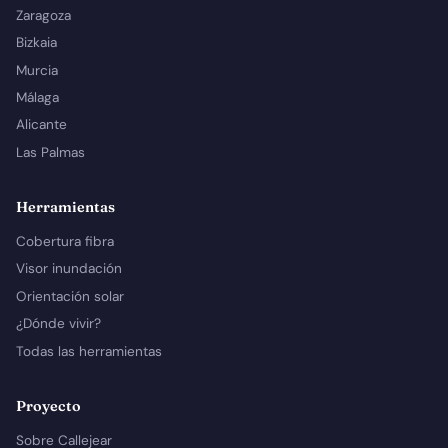
Zaragoza
Bizkaia
Murcia
Málaga
Alicante
Las Palmas
Herramientas
Cobertura fibra
Visor inundación
Orientación solar
¿Dónde vivir?
Todas las herramientas
Proyecto
Sobre Callejear