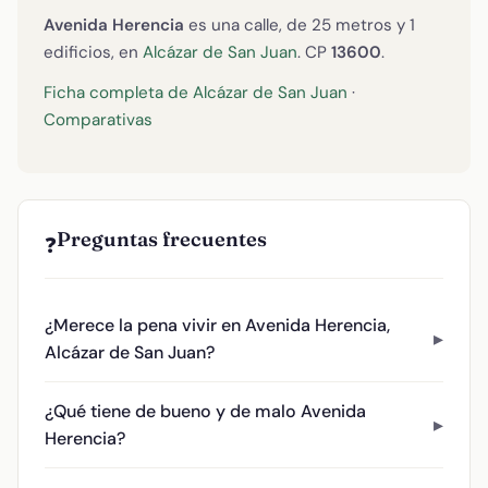
Avenida Herencia
es una calle, de 25 metros y 1
edificios, en
Alcázar de San Juan
. CP
13600
.
Ficha completa de Alcázar de San Juan
·
Comparativas
Preguntas frecuentes
❓
¿Merece la pena vivir en Avenida Herencia,
Alcázar de San Juan?
¿Qué tiene de bueno y de malo Avenida
Herencia?