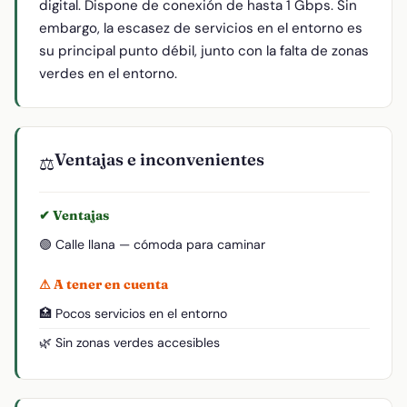
digital. Dispone de conexión de hasta 1 Gbps. Sin
embargo, la escasez de servicios en el entorno es
su principal punto débil, junto con la falta de zonas
verdes en el entorno.
Ventajas e inconvenientes
⚖️
✔ Ventajas
🟢 Calle llana — cómoda para caminar
⚠ A tener en cuenta
🏥 Pocos servicios en el entorno
🌿 Sin zonas verdes accesibles