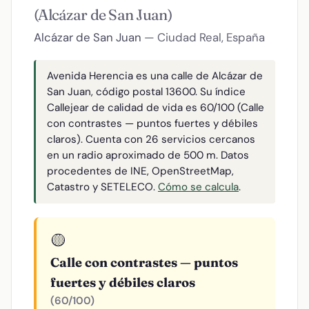
(Alcázar de San Juan)
Alcázar de San Juan
— Ciudad Real, España
Avenida Herencia es una calle de Alcázar de
San Juan, código postal 13600. Su índice
Callejear de calidad de vida es 60/100 (Calle
con contrastes — puntos fuertes y débiles
claros). Cuenta con 26 servicios cercanos
en un radio aproximado de 500 m. Datos
procedentes de INE, OpenStreetMap,
Catastro y SETELECO.
Cómo se calcula
.
🟡
Calle con contrastes — puntos
fuertes y débiles claros
(60/100)