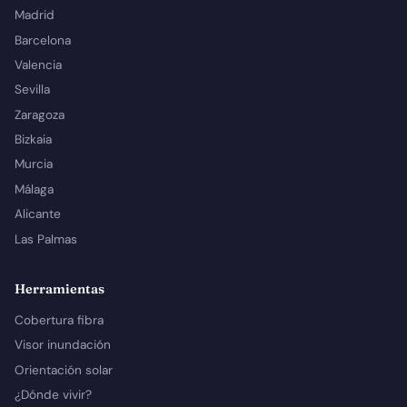
Madrid
Barcelona
Valencia
Sevilla
Zaragoza
Bizkaia
Murcia
Málaga
Alicante
Las Palmas
Herramientas
Cobertura fibra
Visor inundación
Orientación solar
¿Dónde vivir?