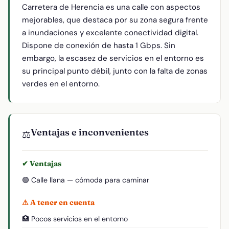
Carretera de Herencia es una calle con aspectos
mejorables, que destaca por su zona segura frente
a inundaciones y excelente conectividad digital.
Dispone de conexión de hasta 1 Gbps. Sin
embargo, la escasez de servicios en el entorno es
su principal punto débil, junto con la falta de zonas
verdes en el entorno.
Ventajas e inconvenientes
⚖️
✔ Ventajas
🟢 Calle llana — cómoda para caminar
⚠ A tener en cuenta
🏥 Pocos servicios en el entorno