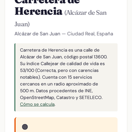
Herencia
(Alcázar de San
Juan)
Alcázar de San Juan
— Ciudad Real, España
Carretera de Herencia es una calle de
Alcázar de San Juan, código postal 13600.
Su índice Callejear de calidad de vida es
53/100 (Correcta, pero con carencias
notables). Cuenta con 15 servicios
cercanos en un radio aproximado de
500 m. Datos procedentes de INE,
OpenStreetMap, Catastro y SETELECO.
Cómo se calcula
.
🟠