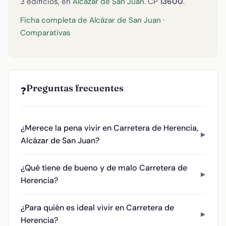
3 edificios, en
Alcázar de San Juan
. CP
13600
.
Ficha completa de Alcázar de San Juan
·
Comparativas
Preguntas frecuentes
❓
¿Merece la pena vivir en Carretera de Herencia,
Alcázar de San Juan?
¿Qué tiene de bueno y de malo Carretera de
Herencia?
¿Para quién es ideal vivir en Carretera de
Herencia?