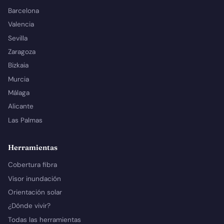
Barcelona
Valencia
Sevilla
Zaragoza
Bizkaia
Murcia
Málaga
Alicante
Las Palmas
Herramientas
Cobertura fibra
Visor inundación
Orientación solar
¿Dónde vivir?
Todas las herramientas