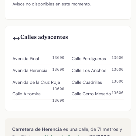
Avisos no disponibles en este momento.
Calles adyacentes
↔️
13600
13600
Avenida Pinal
Calle Perdigueras
13600
13600
Avenida Herencia
Calle Los Anchos
13600
Avenida de la Cruz Roja
Calle Cuadrillas
13600
13600
Calle Altomira
Calle Cerro Mesado
13600
Carretera de Herencia
es una calle, de 71 metros y