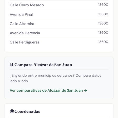
13600
Calle Cerro Mesado
13600
Avenida Pinal
13600
Calle Altomira
13600
Avenida Herencia
13600
Calle Perdigueras
📊 Compara Alcázar de San Juan
¿Eligiendo entre municipios cercanos? Compara datos
lado a lado.
Ver comparativas de Alcázar de San Juan →
🌍 Coordenadas