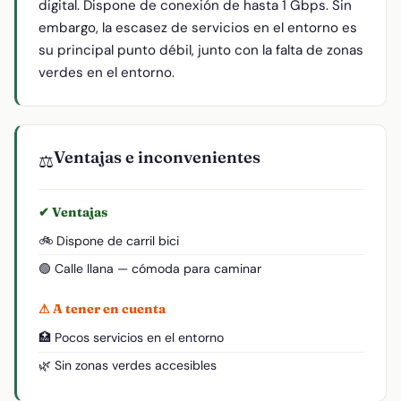
digital. Dispone de conexión de hasta 1 Gbps. Sin
embargo, la escasez de servicios en el entorno es
su principal punto débil, junto con la falta de zonas
verdes en el entorno.
Ventajas e inconvenientes
⚖️
✔ Ventajas
🚲 Dispone de carril bici
🟢 Calle llana — cómoda para caminar
⚠ A tener en cuenta
🏥 Pocos servicios en el entorno
🌿 Sin zonas verdes accesibles