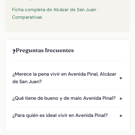
Ficha completa de Alcázar de San Juan
·
Comparativas
Preguntas frecuentes
❓
¿Merece la pena vivir en Avenida Pinal, Alcázar
de San Juan?
¿Qué tiene de bueno y de malo Avenida Pinal?
¿Para quién es ideal vivir en Avenida Pinal?