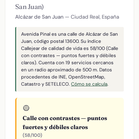
San Juan)
Alcázar de San Juan
— Ciudad Real, España
Avenida Pinal es una calle de Alcázar de San
Juan, código postal 13600. Su índice
Callejear de calidad de vida es 58/100 (Calle
con contrastes — puntos fuertes y débiles
claros). Cuenta con 19 servicios cercanos
en un radio aproximado de 500 m. Datos
procedentes de INE, OpenStreetMap,
Catastro y SETELECO.
Cómo se calcula
.
🟡
Calle con contrastes — puntos
fuertes y débiles claros
(58/100)