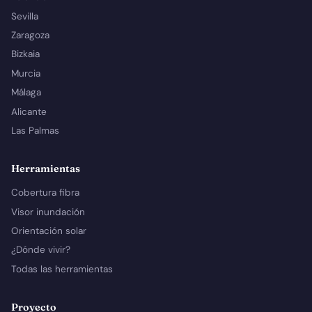
Sevilla
Zaragoza
Bizkaia
Murcia
Málaga
Alicante
Las Palmas
Herramientas
Cobertura fibra
Visor inundación
Orientación solar
¿Dónde vivir?
Todas las herramientas
Proyecto