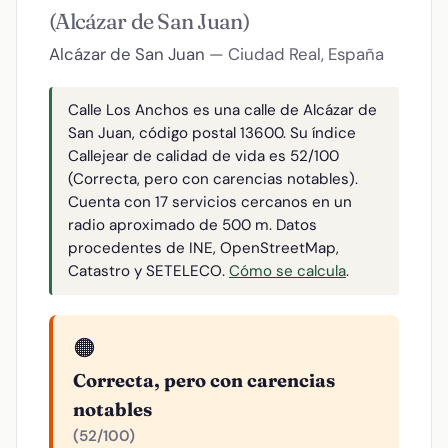
(Alcázar de San Juan)
Alcázar de San Juan
— Ciudad Real, España
Calle Los Anchos es una calle de Alcázar de
San Juan, código postal 13600. Su índice
Callejear de calidad de vida es 52/100
(Correcta, pero con carencias notables).
Cuenta con 17 servicios cercanos en un
radio aproximado de 500 m. Datos
procedentes de INE, OpenStreetMap,
Catastro y SETELECO.
Cómo se calcula
.
🟠
Correcta, pero con carencias
notables
(52/100)