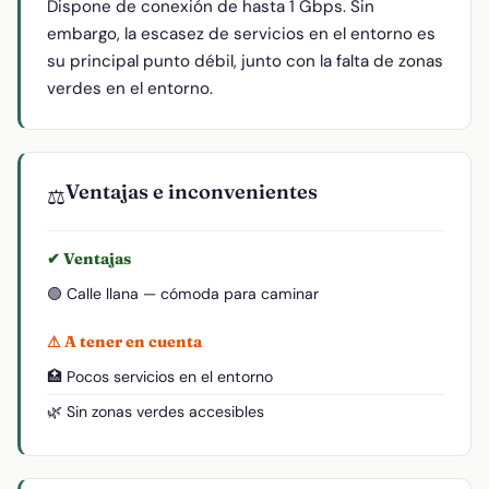
Dispone de conexión de hasta 1 Gbps. Sin
embargo, la escasez de servicios en el entorno es
su principal punto débil, junto con la falta de zonas
verdes en el entorno.
Ventajas e inconvenientes
⚖️
✔ Ventajas
🟢 Calle llana — cómoda para caminar
⚠ A tener en cuenta
🏥 Pocos servicios en el entorno
🌿 Sin zonas verdes accesibles