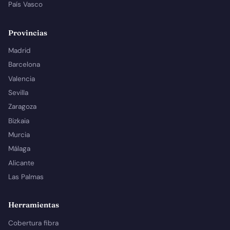
País Vasco
Provincias
Madrid
Barcelona
Valencia
Sevilla
Zaragoza
Bizkaia
Murcia
Málaga
Alicante
Las Palmas
Herramientas
Cobertura fibra