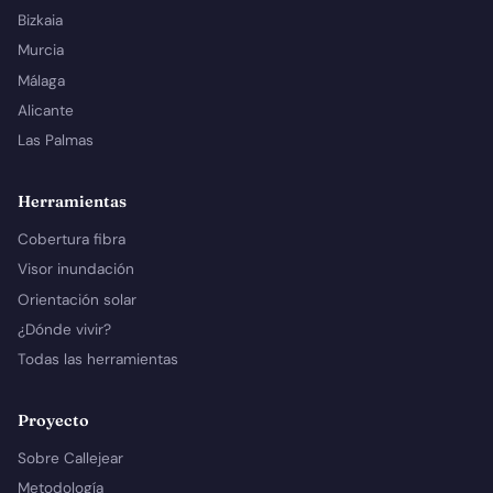
Bizkaia
Murcia
Málaga
Alicante
Las Palmas
Herramientas
Cobertura fibra
Visor inundación
Orientación solar
¿Dónde vivir?
Todas las herramientas
Proyecto
Sobre Callejear
Metodología