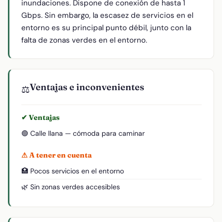
inundaciones. Dispone de conexión de hasta 1
Gbps. Sin embargo, la escasez de servicios en el
entorno es su principal punto débil, junto con la
falta de zonas verdes en el entorno.
Ventajas e inconvenientes
⚖️
✔ Ventajas
🟢 Calle llana — cómoda para caminar
⚠ A tener en cuenta
🏥 Pocos servicios en el entorno
🌿 Sin zonas verdes accesibles