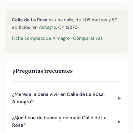
Calle de La Rosa
es una calle, de 205 metros y 57
edificios, en
Almagro
. CP
13270
.
Ficha completa de Almagro
·
Comparativas
Preguntas frecuentes
❓
¿Merece la pena vivir en Calle de La Rosa,
Almagro?
¿Qué tiene de bueno y de malo Calle de La
Rosa?