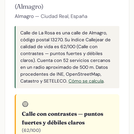
(Almagro)
Almagro
— Ciudad Real, España
Calle de La Rosa es una calle de Almagro,
código postal 13270. Su índice Callejear de
calidad de vida es 62/100 (Calle con
contrastes — puntos fuertes y débiles
claros). Cuenta con 52 servicios cercanos
en un radio aproximado de 500 m. Datos
procedentes de INE, OpenStreetMap,
Catastro y SETELECO.
Cómo se calcula
.
🟡
Calle con contrastes — puntos
fuertes y débiles claros
(62/100)