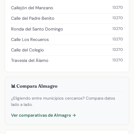
13270
Callejón del Manzano
13270
Calle del Padre Benito
13270
Ronda del Santo Domingo
13270
Calle Los Recueros
13270
Calle del Colegio
13270
Travesía del Álamo
📊 Compara Almagro
¿Eligiendo entre municipios cercanos? Compara datos
lado a lado.
Ver comparativas de Almagro →