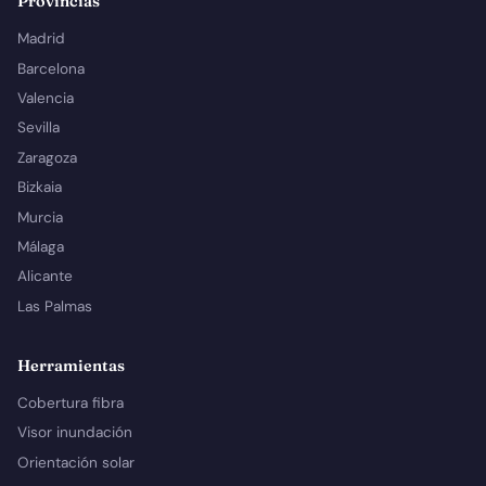
Provincias
Madrid
Barcelona
Valencia
Sevilla
Zaragoza
Bizkaia
Murcia
Málaga
Alicante
Las Palmas
Herramientas
Cobertura fibra
Visor inundación
Orientación solar