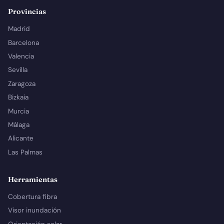
Provincias
Madrid
Barcelona
Valencia
Sevilla
Zaragoza
Bizkaia
Murcia
Málaga
Alicante
Las Palmas
Herramientas
Cobertura fibra
Visor inundación