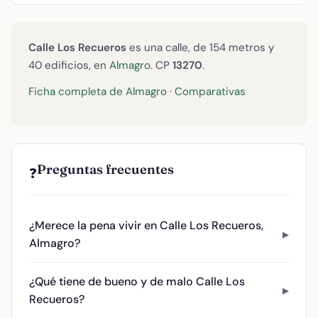
Calle Los Recueros
es una calle, de 154 metros y
40 edificios, en
Almagro
. CP
13270
.
Ficha completa de Almagro
·
Comparativas
Preguntas frecuentes
❓
¿Merece la pena vivir en Calle Los Recueros,
Almagro?
¿Qué tiene de bueno y de malo Calle Los
Recueros?