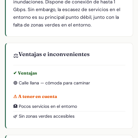
inundaciones. Dispone de conexión de hasta 1
Gbps. Sin embargo, la escasez de servicios en el
entorno es su principal punto débil, junto con la
falta de zonas verdes en el entorno.
Ventajas e inconvenientes
⚖️
✔ Ventajas
🟢 Calle llana — cómoda para caminar
⚠ A tener en cuenta
🏥 Pocos servicios en el entorno
🌿 Sin zonas verdes accesibles