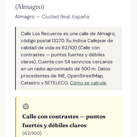
(Almagro)
Almagro
— Ciudad Real, España
Calle Los Recueros es una calle de Almagro,
código postal 13270. Su índice Callejear de
calidad de vida es 62/100 (Calle con
contrastes — puntos fuertes y débiles
claros). Cuenta con 54 servicios cercanos
en un radio aproximado de 500 m. Datos
procedentes de INE, OpenStreetMap,
Catastro y SETELECO.
Cómo se calcula
.
🟡
Calle con contrastes — puntos
fuertes y débiles claros
(62/100)