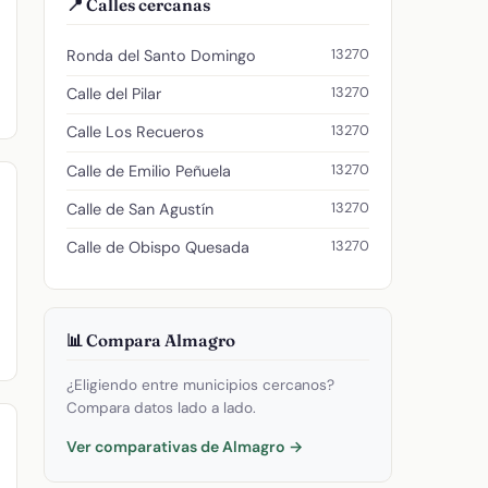
📍 Calles cercanas
13270
Ronda del Santo Domingo
13270
Calle del Pilar
13270
Calle Los Recueros
13270
Calle de Emilio Peñuela
13270
Calle de San Agustín
13270
Calle de Obispo Quesada
📊 Compara Almagro
¿Eligiendo entre municipios cercanos?
Compara datos lado a lado.
Ver comparativas de Almagro →