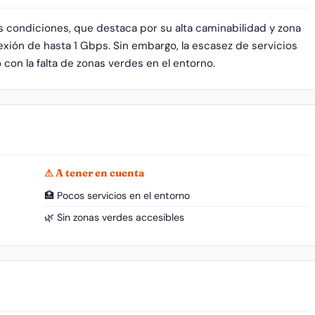
s condiciones, que destaca por su alta caminabilidad y zona
xión de hasta 1 Gbps. Sin embargo, la escasez de servicios
o con la falta de zonas verdes en el entorno.
⚠ A tener en cuenta
🏥 Pocos servicios en el entorno
🌿 Sin zonas verdes accesibles