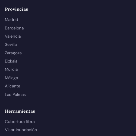
Provincias
Madrid
Barcelona
Valencia
Sevilla
Zaragoza
Bizkaia
Murcia
Málaga
Alicante
Las Palmas
Herramientas
Cobertura fibra
Visor inundación