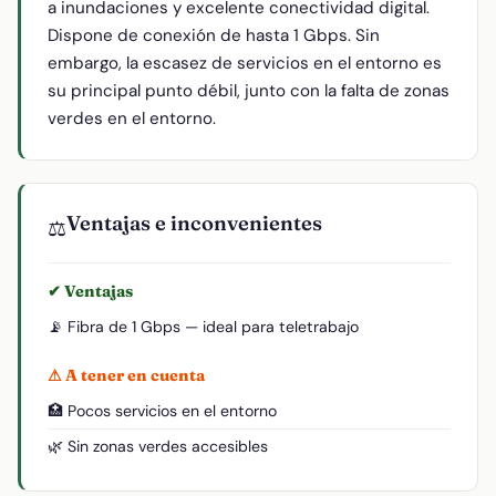
a inundaciones y excelente conectividad digital.
Dispone de conexión de hasta 1 Gbps. Sin
embargo, la escasez de servicios en el entorno es
su principal punto débil, junto con la falta de zonas
verdes en el entorno.
Ventajas e inconvenientes
⚖️
✔ Ventajas
📡 Fibra de 1 Gbps — ideal para teletrabajo
⚠ A tener en cuenta
🏥 Pocos servicios en el entorno
🌿 Sin zonas verdes accesibles