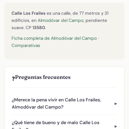
Calle Los Frailes
es una calle, de 77 metros y 31
edificios, en
Almodóvar del Campo
, pendiente
suave. CP
13580
.
Ficha completa de Almodóvar del Campo
·
Comparativas
Preguntas frecuentes
❓
¿Merece la pena vivir en Calle Los Frailes,
Almodóvar del Campo?
¿Qué tiene de bueno y de malo Calle Los