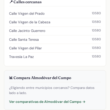
📍 Calles cercanas
13580
Calle Virgen del Prado
13580
Calle Virgen de la Cabeza
13580
Calle Jacinto Guerrero
13580
Calle Santa Teresa
13580
Calle Virgen del Pilar
13580
Travesía La Paz
📊 Compara Almodóvar del Campo
¿Eligiendo entre municipios cercanos? Compara datos
lado a lado.
Ver comparativas de Almodóvar del Campo →