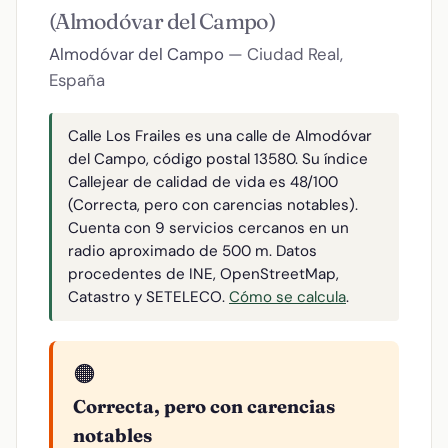
(Almodóvar del Campo)
Almodóvar del Campo
— Ciudad Real,
España
Calle Los Frailes es una calle de Almodóvar
del Campo, código postal 13580. Su índice
Callejear de calidad de vida es 48/100
(Correcta, pero con carencias notables).
Cuenta con 9 servicios cercanos en un
radio aproximado de 500 m. Datos
procedentes de INE, OpenStreetMap,
Catastro y SETELECO.
Cómo se calcula
.
🟠
Correcta, pero con carencias
notables