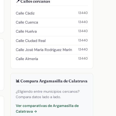
📍 Calles cercanas
13440
Calle Cádiz
13440
Calle Cuenca
13440
Calle Huelva
13440
Calle Ciudad Real
13440
Calle José María Rodríguez Marín
13440
Calle Almería
📊 Compara Argamasilla de Calatrava
¿Eligiendo entre municipios cercanos?
Compara datos lado a lado.
Ver comparativas de Argamasilla de
Calatrava →