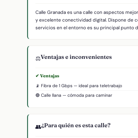
Calle Granada es una calle con aspectos mejor
y excelente conectividad digital. Dispone de 
servicios en el entorno es su principal punto d
Ventajas e inconvenientes
⚖️
✔ Ventajas
📡 Fibra de 1 Gbps — ideal para teletrabajo
🟢 Calle llana — cómoda para caminar
¿Para quién es esta calle?
👥