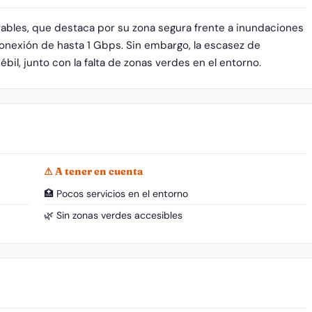
ables, que destaca por su zona segura frente a inundaciones
conexión de hasta 1 Gbps. Sin embargo, la escasez de
ébil, junto con la falta de zonas verdes en el entorno.
⚠ A tener en cuenta
🏥 Pocos servicios en el entorno
🌿 Sin zonas verdes accesibles