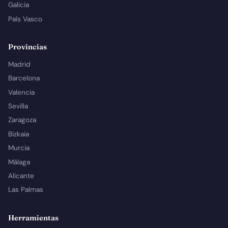
Galicia
País Vasco
Provincias
Madrid
Barcelona
Valencia
Sevilla
Zaragoza
Bizkaia
Murcia
Málaga
Alicante
Las Palmas
Herramientas