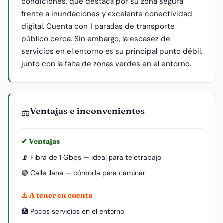
condiciones, que destaca por su zona segura
frente a inundaciones y excelente conectividad
digital. Cuenta con 1 paradas de transporte
público cerca. Sin embargo, la escasez de
servicios en el entorno es su principal punto débil,
junto con la falta de zonas verdes en el entorno.
Ventajas e inconvenientes
⚖️
✔ Ventajas
📡 Fibra de 1 Gbps — ideal para teletrabajo
🟢 Calle llana — cómoda para caminar
⚠ A tener en cuenta
🏥 Pocos servicios en el entorno