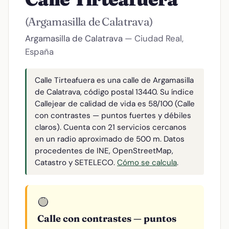
(Argamasilla de Calatrava)
Argamasilla de Calatrava
— Ciudad Real,
España
Calle Tirteafuera es una calle de Argamasilla
de Calatrava, código postal 13440. Su índice
Callejear de calidad de vida es 58/100 (Calle
con contrastes — puntos fuertes y débiles
claros). Cuenta con 21 servicios cercanos
en un radio aproximado de 500 m. Datos
procedentes de INE, OpenStreetMap,
Catastro y SETELECO.
Cómo se calcula
.
🟡
Calle con contrastes — puntos