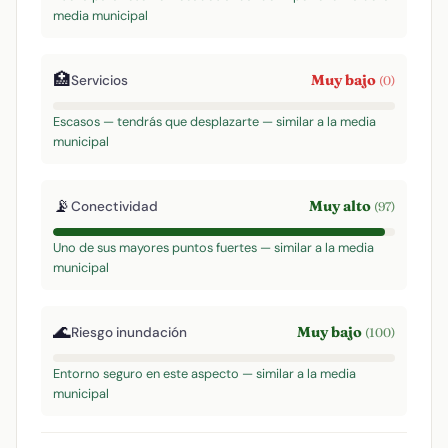
media municipal
🏥
Muy bajo
Servicios
(0)
Escasos — tendrás que desplazarte — similar a la media
municipal
📡
Muy alto
Conectividad
(97)
Uno de sus mayores puntos fuertes — similar a la media
municipal
🌊
Muy bajo
Riesgo inundación
(100)
Entorno seguro en este aspecto — similar a la media
municipal