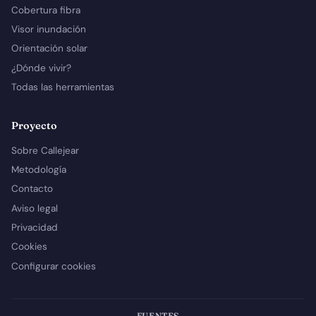
Cobertura fibra
Visor inundación
Orientación solar
¿Dónde vivir?
Todas las herramientas
Proyecto
Sobre Callejear
Metodología
Contacto
Aviso legal
Privacidad
Cookies
Configurar cookies
FUENTES