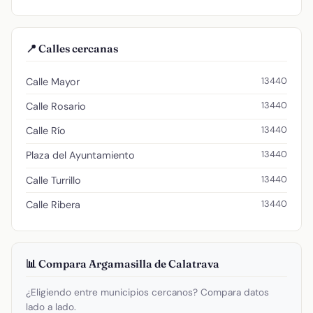
📍 Calles cercanas
13440
Calle Mayor
13440
Calle Rosario
13440
Calle Río
13440
Plaza del Ayuntamiento
13440
Calle Turrillo
13440
Calle Ribera
📊 Compara Argamasilla de Calatrava
¿Eligiendo entre municipios cercanos? Compara datos
lado a lado.